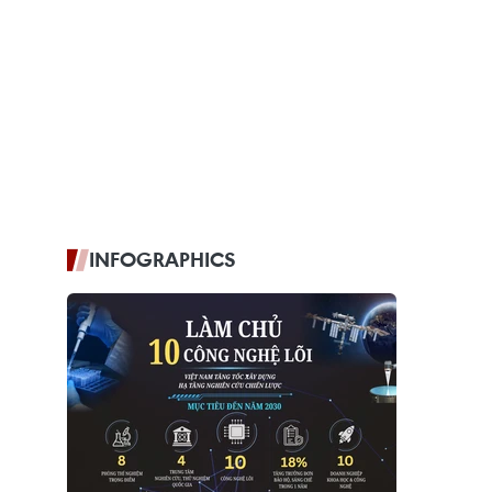
INFOGRAPHICS