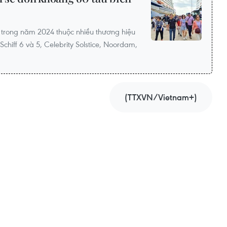
trong năm 2024 thuộc nhiều thương hiệu
 Schiff 6 và 5, Celebrity Solstice, Noordam,
(TTXVN/Vietnam+)