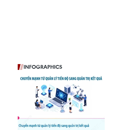
INFOGRAPHICS