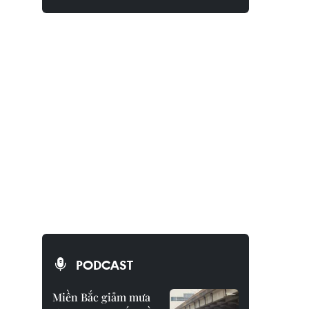
PODCAST
Miền Bắc giảm mưa