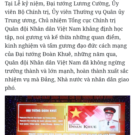
Tại Lễ kỷ niệm, Đại tướng Lương Cường, Ủy
viên Bộ Chính trị, Ủy viên Thường vụ Quân ủy
Trung ương, Chủ nhiệm Tổng cục Chính trị
Quân đội Nhân dân Việt Nam khẳng định học
tập, noi gương và kế thừa những quan điểm,
kinh nghiệm và tấm gương đạo đức cách mạng
của Đại tướng Đoàn Khuê, những năm qua,
Quân đội Nhân dân Việt Nam đã không ngừng
trưởng thành và lớn mạnh, hoàn thành xuất sắc
nhiệm vụ mà Đảng, Nhà nước và nhân dân giao
phó.