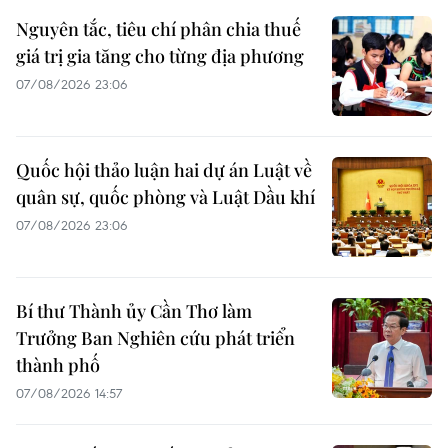
Nguyên tắc, tiêu chí phân chia thuế
giá trị gia tăng cho từng địa phương
07/08/2026 23:06
Quốc hội thảo luận hai dự án Luật về
quân sự, quốc phòng và Luật Dầu khí
07/08/2026 23:06
Bí thư Thành ủy Cần Thơ làm
Trưởng Ban Nghiên cứu phát triển
thành phố
07/08/2026 14:57