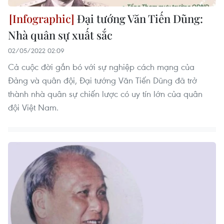
Đại tướng Văn Tiến Dũng:
Nhà quân sự xuất sắc
02/05/2022 02:09
Cả cuộc đời gắn bó với sự nghiệp cách mạng của
Đảng và quân đội, Đại tướng Văn Tiến Dũng đã trở
thành nhà quân sự chiến lược có uy tín lớn của quân
đội Việt Nam.