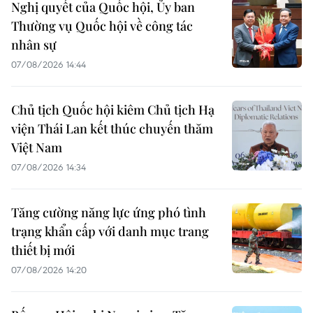
Nghị quyết của Quốc hội, Ủy ban
Thường vụ Quốc hội về công tác
nhân sự
07/08/2026 14:44
Chủ tịch Quốc hội kiêm Chủ tịch Hạ
viện Thái Lan kết thúc chuyến thăm
Việt Nam
07/08/2026 14:34
Tăng cường năng lực ứng phó tình
trạng khẩn cấp với danh mục trang
thiết bị mới
07/08/2026 14:20