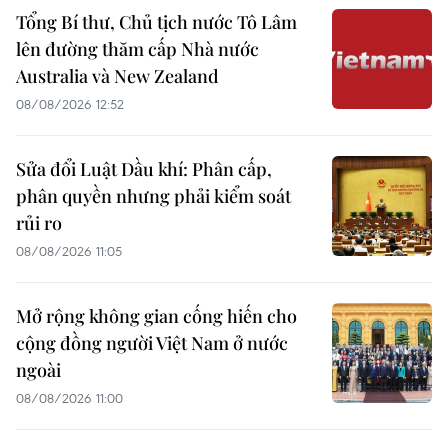
Tổng Bí thư, Chủ tịch nước Tô Lâm
lên đường thăm cấp Nhà nước
Australia và New Zealand
08/08/2026 12:52
Sửa đổi Luật Dầu khí: Phân cấp,
phân quyền nhưng phải kiểm soát
rủi ro
08/08/2026 11:05
Mở rộng không gian cống hiến cho
cộng đồng người Việt Nam ở nước
ngoài
08/08/2026 11:00