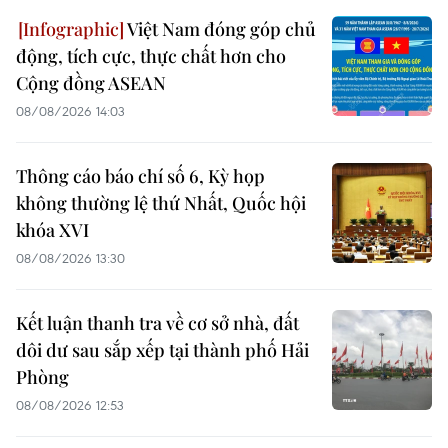
Việt Nam đóng góp chủ
động, tích cực, thực chất hơn cho
Cộng đồng ASEAN
08/08/2026 14:03
Thông cáo báo chí số 6, Kỳ họp
không thường lệ thứ Nhất, Quốc hội
khóa XVI
08/08/2026 13:30
Kết luận thanh tra về cơ sở nhà, đất
dôi dư sau sắp xếp tại thành phố Hải
Phòng
08/08/2026 12:53