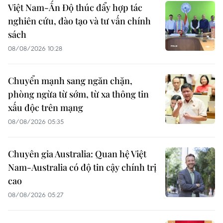
Việt Nam-Ấn Độ thúc đẩy hợp tác
nghiên cứu, đào tạo và tư vấn chính
sách
08/08/2026 10:28
Chuyển mạnh sang ngăn chặn,
phòng ngừa từ sớm, từ xa thông tin
xấu độc trên mạng
08/08/2026 05:35
Chuyên gia Australia: Quan hệ Việt
Nam-Australia có độ tin cậy chính trị
cao
08/08/2026 05:27