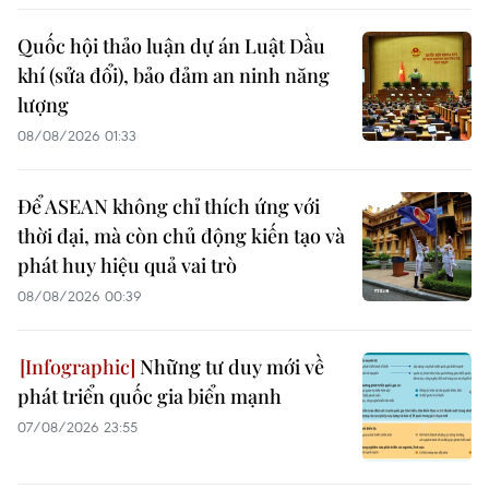
Quốc hội thảo luận dự án Luật Dầu
khí (sửa đổi), bảo đảm an ninh năng
lượng
08/08/2026 01:33
Để ASEAN không chỉ thích ứng với
thời đại, mà còn chủ động kiến tạo và
phát huy hiệu quả vai trò
08/08/2026 00:39
Những tư duy mới về
phát triển quốc gia biển mạnh
07/08/2026 23:55