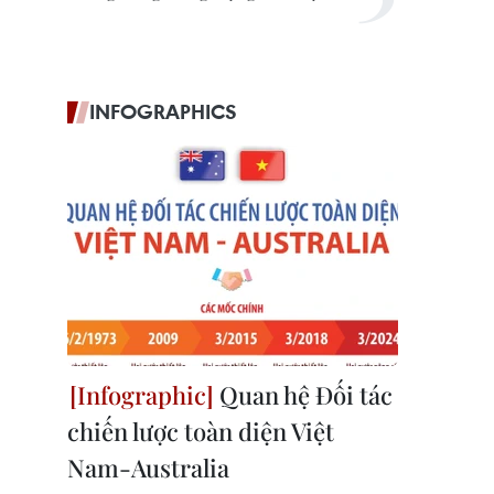
INFOGRAPHICS
Quan hệ Đối tác
chiến lược toàn diện Việt
Nam-Australia