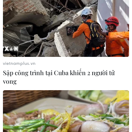
vietnamplus.vn
Sập công trình tại Cuba khiến 2 người tử
vong