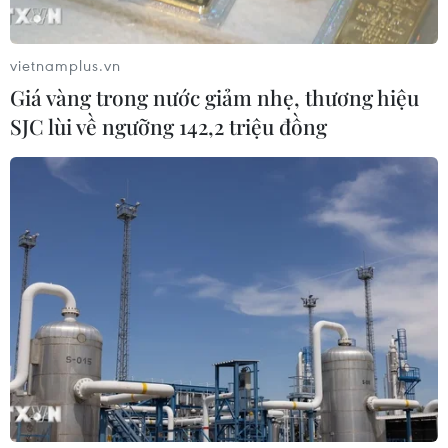
vietnamplus.vn
Giá vàng trong nước giảm nhẹ, thương hiệu
SJC lùi về ngưỡng 142,2 triệu đồng