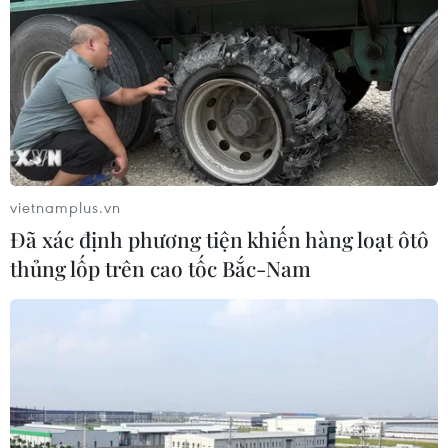
vietnamplus.vn
Đã xác định phương tiện khiến hàng loạt ôtô
thủng lốp trên cao tốc Bắc-Nam