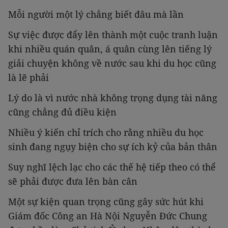
Mỗi người một lý chẳng biết đâu mà lần
Sự việc được đẩy lên thành một cuộc tranh luận
khi nhiều quán quân, á quân cùng lên tiếng lý
giải chuyện không về nước sau khi du học cũng
là lẽ phải
Lý do là vì nước nhà không trọng dụng tài năng
cũng chẳng đủ điều kiện
Nhiều ý kiến chỉ trích cho rằng nhiều du học
sinh đang ngụy biện cho sự ích kỷ của bản thân
Suy nghĩ lệch lạc cho các thế hệ tiếp theo có thể
sẽ phải được đưa lên bàn cân
Một sự kiện quan trọng cũng gây sức hút khi
Giám đốc Công an Hà Nội Nguyễn Đức Chung