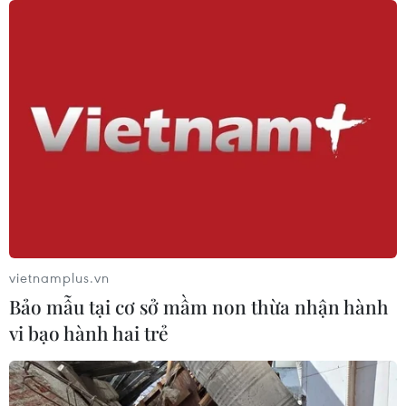
vietnamplus.vn
Bảo mẫu tại cơ sở mầm non thừa nhận hành
vi bạo hành hai trẻ