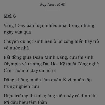
Rap News số 40
Mel G
Vâng ! Gây bàn luận nhiều nhất trong những
ngày vừa qua
Chuyện du học sinh nên ở lại cống hiến hay trở
về nước nhà
Bất đồng giữa Doãn Minh Đăng, cựu thí sinh
Olympia và trường Đại Học Kỹ thuật Công nghệ
Cần Thơ mới đây đã nổ ra
Đăng không muốn làm quản lý vì muốn tập
trung nghiên cứu
Hiệu trưởng thì nói giảng viên này có dính líu
tới dấu hiệu tâm thần