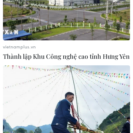
vietnamplus.vn
Thành lập Khu Công nghệ cao tỉnh Hưng Yên