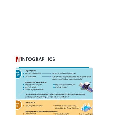
INFOGRAPHICS