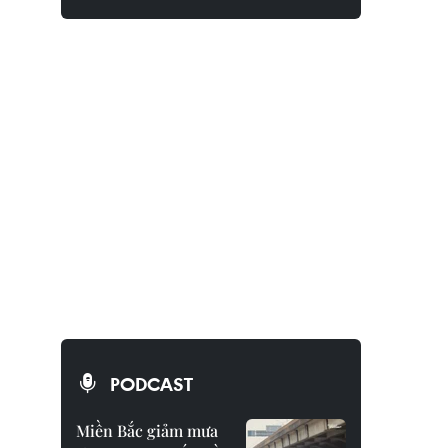
PODCAST
Miền Bắc giảm mưa