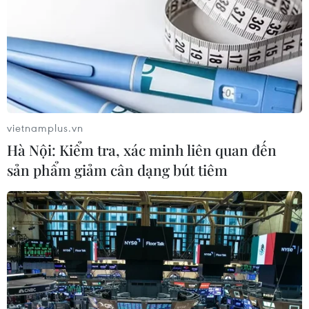
vietnamplus.vn
Hà Nội: Kiểm tra, xác minh liên quan đến
sản phẩm giảm cân dạng bút tiêm