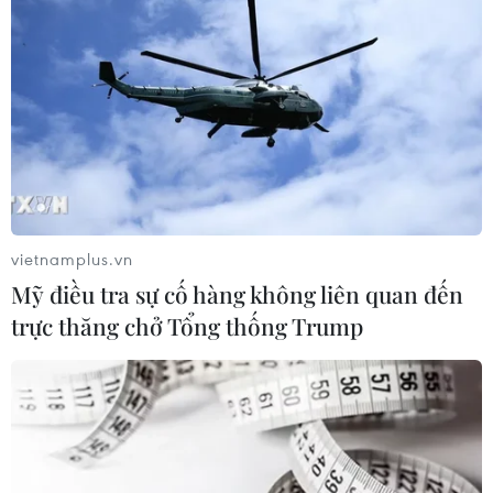
vietnamplus.vn
Mỹ điều tra sự cố hàng không liên quan đến
trực thăng chở Tổng thống Trump