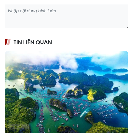
TIN LIÊN QUAN