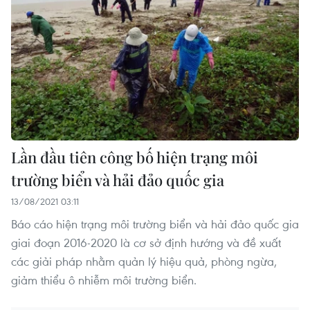
Lần đầu tiên công bố hiện trạng môi
trường biển và hải đảo quốc gia
13/08/2021 03:11
Báo cáo hiện trạng môi trường biển và hải đảo quốc gia
giai đoạn 2016-2020 là cơ sở định hướng và đề xuất
các giải pháp nhằm quản lý hiệu quả, phòng ngừa,
giảm thiểu ô nhiễm môi trường biển.