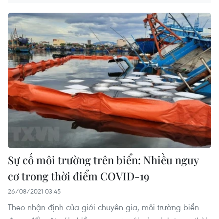
Sự cố môi trường trên biển: Nhiều nguy
cơ trong thời điểm COVID-19
26/08/2021 03:45
Theo nhận định của giới chuyên gia, môi trường biển