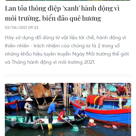
Lan tỏa thông điệp 'xanh' hành động vì
môi trường, biển đảo quê hương
03/06/2021 09:33
Hãy sử dụng đồ dùng từ vật liệu tái chế, hành động vì
thiên nhiên - trách nhiệm của chúng ta là 2 trong số
những khẩu hiệu tuyên truyền Ngày Môi trường thế giới
và Tháng hành động vì môi trường 2021.