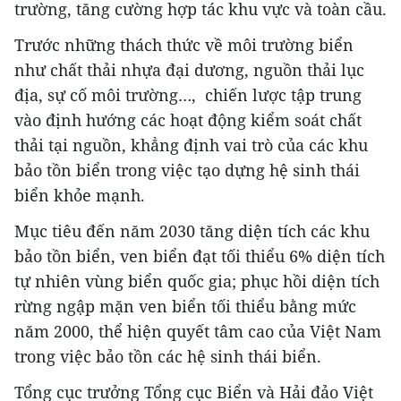
trường, tăng cường hợp tác khu vực và toàn cầu.
Trước những thách thức về môi trường biển
như chất thải nhựa đại dương, nguồn thải lục
địa, sự cố môi trường…, chiến lược tập trung
vào định hướng các hoạt động kiểm soát chất
thải tại nguồn, khẳng định vai trò của các khu
bảo tồn biển trong việc tạo dựng hệ sinh thái
biển khỏe mạnh.
Mục tiêu đến năm 2030 tăng diện tích các khu
bảo tồn biển, ven biển đạt tối thiểu 6% diện tích
tự nhiên vùng biển quốc gia; phục hồi diện tích
rừng ngập mặn ven biển tối thiểu bằng mức
năm 2000, thể hiện quyết tâm cao của Việt Nam
trong việc bảo tồn các hệ sinh thái biển.
Tổng cục trưởng Tổng cục Biển và Hải đảo Việt