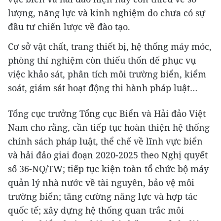
lượng, năng lực và kinh nghiệm do chưa có sự
đầu tư chiến lược về đào tạo.
Cơ sở vật chất, trang thiết bị, hệ thống máy móc,
phòng thí nghiệm còn thiếu thốn để phục vụ
việc khảo sát, phân tích môi trường biển, kiểm
soát, giám sát hoạt động thi hành pháp luật…
Tổng cục trưởng Tổng cục Biển và Hải đảo Việt
Nam cho rằng, cần tiếp tục hoàn thiện hệ thống
chính sách pháp luật, thể chế về lĩnh vực biển
và hải đảo giai đoạn 2020-2025 theo Nghị quyết
số 36-NQ/TW; tiếp tục kiện toàn tổ chức bộ máy
quản lý nhà nước về tài nguyên, bảo vệ môi
trường biển; tăng cường năng lực và hợp tác
quốc tế; xây dựng hệ thống quan trắc môi