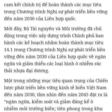
cam kết chính trị để hoàn thành các mục tiêu
trong Chương trình Nghị sự phát triển bền vững
đến năm 2030 của Liên hợp quốc.
Mới đây, Bộ Tài nguyên và Môi trường đã chủ
động trong việc xây dựng trình Chính phủ ban
hành các kế hoạch nhằm hoàn thành mục tiêu
14.1 trong Chương trình Nghị sự phát triển bền
vững đến năm 2030 của Liên hợp quốc về ngăn
ngừa và giảm thiểu các loại hình ô nhiễm rác
thải nhựa đại dương.
Một trong những mục tiêu quan trọng của Chiến
lược phát triển bền vững kinh tế biển Việt Nam
đến năm 2030, tầm nhìn đến năm 2045 đặt ra là
“ngăn ngừa, kiểm soát và giảm đáng kể ô
nhiễm môi trường biển; tiên phong trong khu