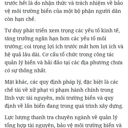
trước hết là do nhận thức và trách nhiệm về bảo
vệ môi trường biển của một bộ phận người dân
còn hạn chế.
Tư duy phát triển xem trọng các yếu tố kinh tế,
tăng trưởng ngắn hạn hơn các yếu tố môi
trường; coi trọng lợi ích trước mắt hơn lợi ích và
hệ quả lâu dài. Cơ cấu tổ chức trong công tác
quản lý biển và hải đảo tại các địa phương chưa
có sự thống nhất.
Mặt khác, các quy định pháp lý, đặc biệt là các
chế tài về xử phạt vi phạm hành chính trong
lĩnh vực tài nguyên, môi trường biển và quy
định về lấn biển đang trong quá trình xây dựng.
Lực lượng thanh tra chuyên ngành về quản lý
tổng hợp tài nguyên, bảo vệ môi trường biển và