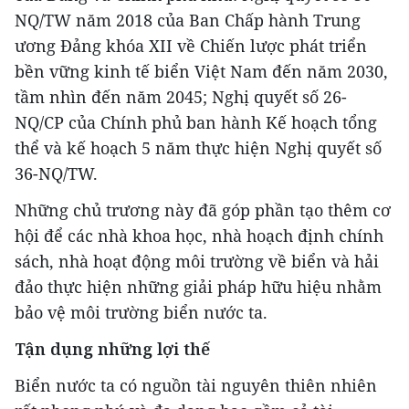
NQ/TW năm 2018 của Ban Chấp hành Trung
ương Đảng khóa XII về Chiến lược phát triển
bền vững kinh tế biển Việt Nam đến năm 2030,
tầm nhìn đến năm 2045; Nghị quyết số 26-
NQ/CP của Chính phủ ban hành Kế hoạch tổng
thể và kế hoạch 5 năm thực hiện Nghị quyết số
36-NQ/TW.
Những chủ trương này đã góp phần tạo thêm cơ
hội để các nhà khoa học, nhà hoạch định chính
sách, nhà hoạt động môi trường về biển và hải
đảo thực hiện những giải pháp hữu hiệu nhằm
bảo vệ môi trường biển nước ta.
Tận dụng những lợi thế
Biển nước ta có nguồn tài nguyên thiên nhiên