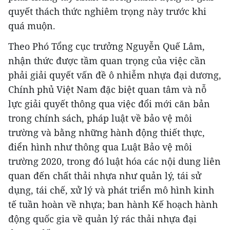
quyết thách thức nghiêm trọng này trước khi
quá muộn.
Theo Phó Tổng cục trưởng Nguyễn Quế Lâm,
nhận thức được tầm quan trọng của việc cần
phải giải quyết vấn đề ô nhiễm nhựa đại dương,
Chính phủ Việt Nam đặc biệt quan tâm và nỗ
lực giải quyết thông qua việc đổi mới căn bản
trong chính sách, pháp luật về bảo vệ môi
trường và bằng những hành động thiết thực,
điển hình như thông qua Luật Bảo vệ môi
trường 2020, trong đó luật hóa các nội dung liên
quan đến chất thải nhựa như quản lý, tái sử
dụng, tái chế, xử lý và phát triển mô hình kinh
tế tuần hoàn về nhựa; ban hành Kế hoạch hành
động quốc gia về quản lý rác thải nhựa đại