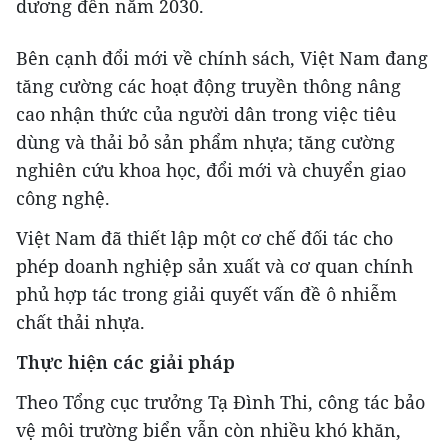
dương đến năm 2030.
Bên cạnh đổi mới về chính sách, Việt Nam đang
tăng cường các hoạt động truyền thông nâng
cao nhận thức của người dân trong việc tiêu
dùng và thải bỏ sản phẩm nhựa; tăng cường
nghiên cứu khoa học, đổi mới và chuyển giao
công nghệ.
Việt Nam đã thiết lập một cơ chế đối tác cho
phép doanh nghiệp sản xuất và cơ quan chính
phủ hợp tác trong giải quyết vấn đề ô nhiễm
chất thải nhựa.
Thực hiện các giải pháp
Theo Tổng cục trưởng Tạ Đình Thi, công tác bảo
vệ môi trường biển vẫn còn nhiều khó khăn,