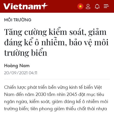
MÔI TRƯỜNG
Tăng cường kiểm soát, giảm
đáng kể ô nhiễm, bảo vệ môi
trường biển
Hoàng Nam
20/09/2021 04:11
Chiến lược phát triển bền vững kinh tế biển Việt
Nam đến năm 2030 tầm nhìn 2045 đặt mục tiêu
ngăn ngừa, kiểm soát, giảm đáng kể ô nhiễm môi
trường biển; tiên phong giảm thiểu chất thải nhựa