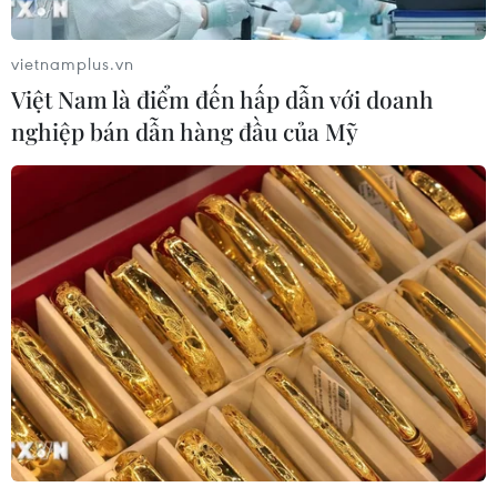
vietnamplus.vn
Việt Nam là điểm đến hấp dẫn với doanh
nghiệp bán dẫn hàng đầu của Mỹ