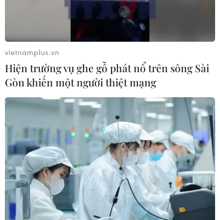
vietnamplus.vn
Hiện trường vụ ghe gỗ phát nổ trên sông Sài
Gòn khiến một người thiệt mạng