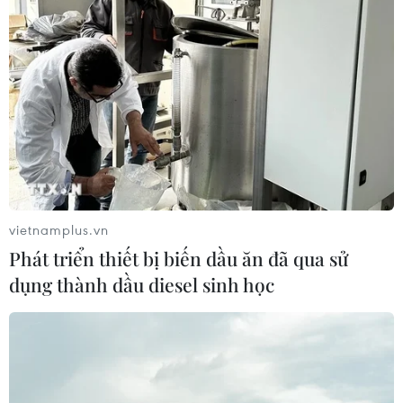
vực như thủy sản, nông sản, dệt may.
vietnamplus.vn
Phát triển thiết bị biến dầu ăn đã qua sử
dụng thành dầu diesel sinh học