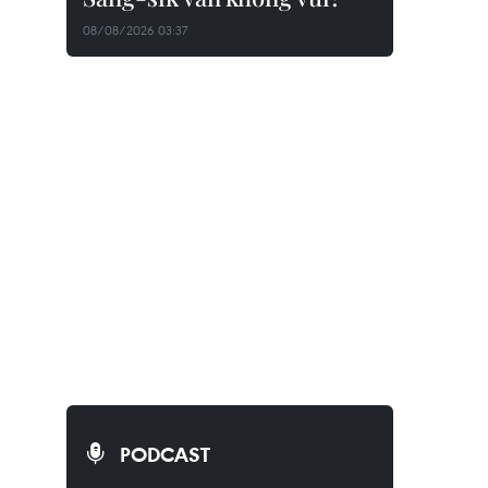
08/08/2026 03:37
PODCAST