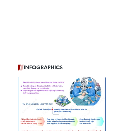
INFOGRAPHICS