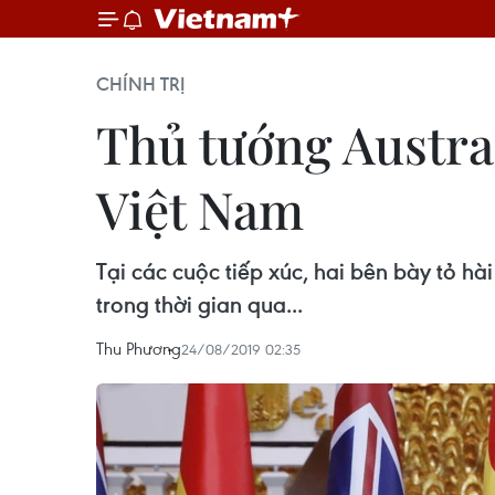
CHÍNH TRỊ
Thủ tướng Austra
Việt Nam
Tại các cuộc tiếp xúc, hai bên bày tỏ h
trong thời gian qua...
Thu Phương
24/08/2019 02:35