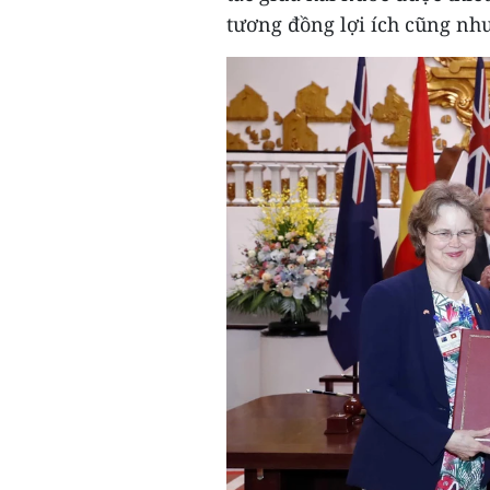
tương đồng lợi ích cũng như