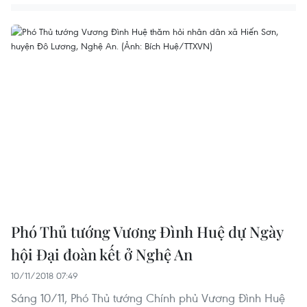
Phó Thủ tướng Vương Đình Huệ dự Ngày
hội Đại đoàn kết ở Nghệ An
10/11/2018 07:49
Sáng 10/11, Phó Thủ tướng Chính phủ Vương Đình Huệ