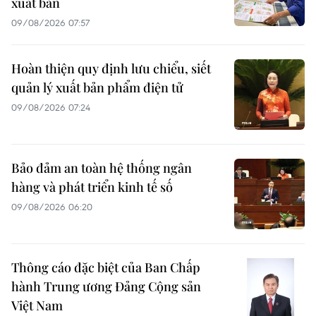
xuất bản
09/08/2026 07:57
Hoàn thiện quy định lưu chiểu, siết
quản lý xuất bản phẩm điện tử
09/08/2026 07:24
Bảo đảm an toàn hệ thống ngân
hàng và phát triển kinh tế số
09/08/2026 06:20
Thông cáo đặc biệt của Ban Chấp
hành Trung ương Đảng Cộng sản
Việt Nam