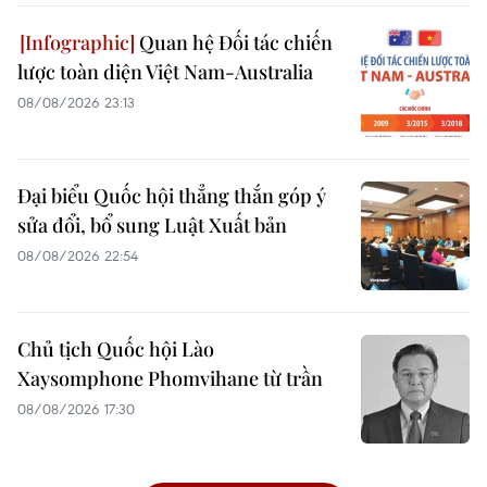
Quan hệ Đối tác chiến
lược toàn diện Việt Nam-Australia
08/08/2026 23:13
Đại biểu Quốc hội thẳng thắn góp ý
sửa đổi, bổ sung Luật Xuất bản
08/08/2026 22:54
Chủ tịch Quốc hội Lào
Xaysomphone Phomvihane từ trần
08/08/2026 17:30