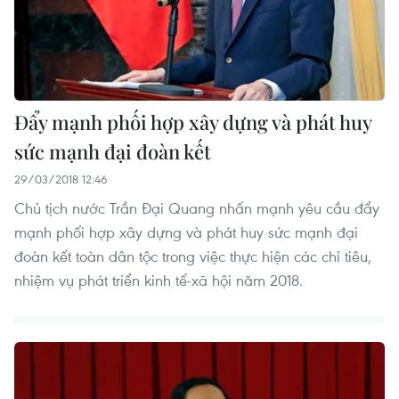
Đẩy mạnh phối hợp xây dựng và phát huy
sức mạnh đại đoàn kết
29/03/2018 12:46
Chủ tịch nước Trần Đại Quang nhấn mạnh yêu cầu đẩy
mạnh phối hợp xây dựng và phát huy sức mạnh đại
đoàn kết toàn dân tộc trong việc thực hiện các chỉ tiêu,
nhiệm vụ phát triển kinh tế-xã hội năm 2018.