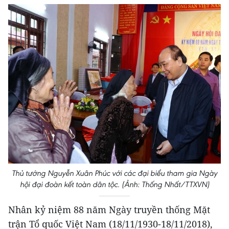
Thủ tướng Nguyễn Xuân Phúc với các đại biểu tham gia Ngày
hội đại đoàn kết toàn dân tộc. (Ảnh: Thống Nhất/TTXVN)
Nhân kỷ niệm 88 năm Ngày truyền thống Mặt
trận Tổ quốc Việt Nam (18/11/1930-18/11/2018),