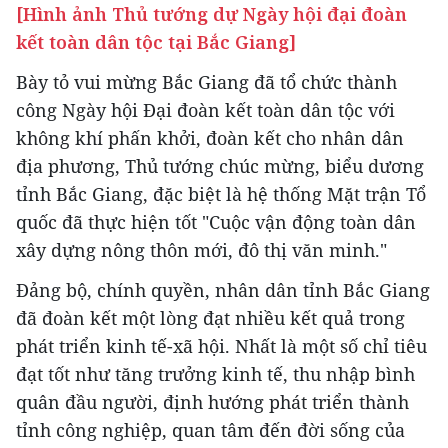
[Hình ảnh Thủ tướng dự Ngày hội đại đoàn
kết toàn dân tộc tại Bắc Giang]
Bày tỏ vui mừng Bắc Giang đã tổ chức thành
công Ngày hội Đại đoàn kết toàn dân tộc với
không khí phấn khởi, đoàn kết cho nhân dân
địa phương, Thủ tướng chúc mừng, biểu dương
tỉnh Bắc Giang, đặc biệt là hệ thống Mặt trận Tổ
quốc đã thực hiện tốt "Cuộc vận động toàn dân
xây dựng nông thôn mới, đô thị văn minh."
Đảng bộ, chính quyền, nhân dân tỉnh Bắc Giang
đã đoàn kết một lòng đạt nhiều kết quả trong
phát triển kinh tế-xã hội. Nhất là một số chỉ tiêu
đạt tốt như tăng trưởng kinh tế, thu nhập bình
quân đầu người, định hướng phát triển thành
tỉnh công nghiệp, quan tâm đến đời sống của