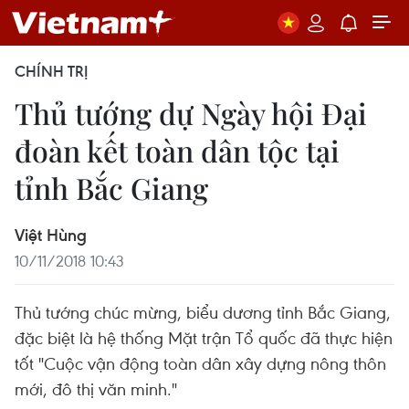
CHÍNH TRỊ
Thủ tướng dự Ngày hội Đại
đoàn kết toàn dân tộc tại
tỉnh Bắc Giang
Việt Hùng
10/11/2018 10:43
Thủ tướng chúc mừng, biểu dương tỉnh Bắc Giang,
đặc biệt là hệ thống Mặt trận Tổ quốc đã thực hiện
tốt "Cuộc vận động toàn dân xây dựng nông thôn
mới, đô thị văn minh."