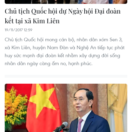
Chủ tịch Quốc hội dự Ngày hội Đại đoàn
kết tại xã Kim Liên
19/11/2017 12:59
Chủ tịch Quốc hội mong cán bộ, nhân dân xóm Sen 3,
xã Kim Liên, huyện Nam Đàn và Nghệ An tiếp tục phát
huy sức mạnh đại đoàn kết nhằm xây dựng đời sống
nhân dân ngày càng ấm no, hạnh phúc.