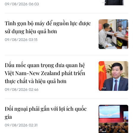
09/08/2026 06:03
Tinh gọn bộ máy để nguồn lực được
sử dụng hiệu quả hơn
09/08/2026 03:15
Dấu mốc quan trọng đưa quan hệ
Việt Nam-New Zealand phát triển
thực chất và hiệu quả hơn
09/08/2026 02:46
Đối ngoại phải gắn với lợi ích quốc
gia
09/08/2026 02:31