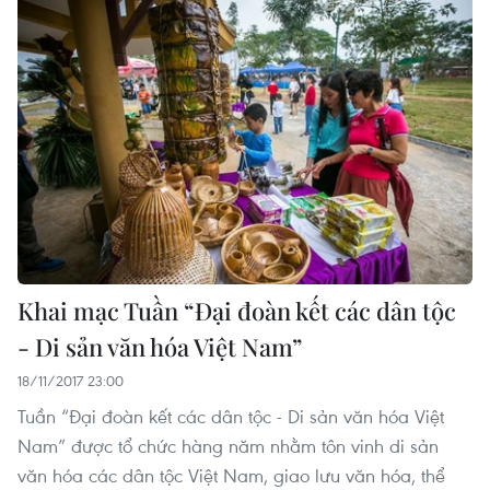
Khai mạc Tuần “Đại đoàn kết các dân tộc
- Di sản văn hóa Việt Nam”
18/11/2017 23:00
Tuần “Đại đoàn kết các dân tộc - Di sản văn hóa Việt
Nam” được tổ chức hàng năm nhằm tôn vinh di sản
văn hóa các dân tộc Việt Nam, giao lưu văn hóa, thể