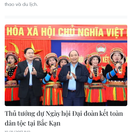
thao và du lịch.
Thủ tướng dự Ngày hội Đại đoàn kết toàn
dân tộc tại Bắc Kạn