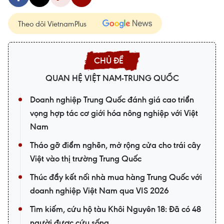
Theo dõi VietnamPlus
QUAN HỆ VIỆT NAM-TRUNG QUỐC
Doanh nghiệp Trung Quốc đánh giá cao triển
vọng hợp tác cơ giới hóa nông nghiệp với Việt
Nam
Tháo gỡ điểm nghẽn, mở rộng cửa cho trái cây
Việt vào thị trường Trung Quốc
Thúc đẩy kết nối nhà mua hàng Trung Quốc với
doanh nghiệp Việt Nam qua VIS 2026
Tìm kiếm, cứu hộ tàu Khôi Nguyên 18: Đã có 48
người được cứu sống