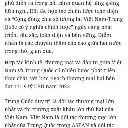
phủ diễn ra trong bối cảnh quan hệ láng giềng
hữu nghị, Đối tác hợp tác chiến lược toàn diện
và “Cộng đồng chia sẻ tương lai Việt Nam-Trung
Quốc có ý nghĩa chiến lược” ngày càng phát
triển, sâu sắc, toàn diện và bền vững. Điểm
nhấn là các chuyến thăm cấp cao giữa hai nước
trong thời gian qua.
Hợp tác kinh tế, thương mại và đầu tư giữa Việt
Nam và Trung Quốc có nhiều bước phát triển
thực chất, với kim ngạch thương mại hai bên
đạt 171,9 tỷ USD năm 2023.
Trung Quốc duy trì là đối tác thương mại lớn
nhất và thị trường xuất khẩu lớn thứ hai của
Việt Nam. Việt Nam là đối tác thương mại lớn
nhất của Trung Quốc trong ASEAN và đối tác