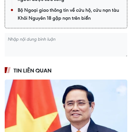
Bộ Ngoại giao thông tin về cứu hộ, cứu nạn tàu
Khôi Nguyên 18 gặp nạn trên biển
TIN LIÊN QUAN