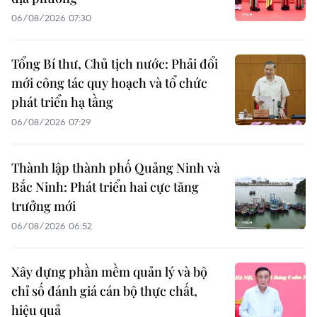
06/08/2026 07:30
Tổng Bí thư, Chủ tịch nước: Phải đổi
mới công tác quy hoạch và tổ chức
phát triển hạ tầng
06/08/2026 07:29
Thành lập thành phố Quảng Ninh và
Bắc Ninh: Phát triển hai cực tăng
trưởng mới
06/08/2026 06:52
Xây dựng phần mềm quản lý và bộ
chỉ số đánh giá cán bộ thực chất,
hiệu quả