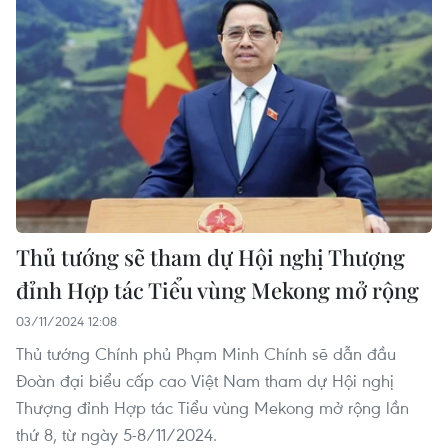
Thủ tướng sẽ tham dự Hội nghị Thượng
đỉnh Hợp tác Tiểu vùng Mekong mở rộng
03/11/2024 12:08
Thủ tướng Chính phủ Phạm Minh Chính sẽ dẫn đầu
Đoàn đại biểu cấp cao Việt Nam tham dự Hội nghị
Thượng đỉnh Hợp tác Tiểu vùng Mekong mở rộng lần
thứ 8, từ ngày 5-8/11/2024.