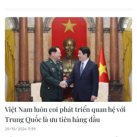
Việt Nam luôn coi phát triển quan hệ với
Trung Quốc là ưu tiên hàng đầu
25/10/2024 11:59