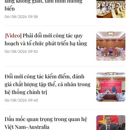
lang không gian, tầm nhìn hướng
biển
06/08/2026 09:58
Phải đổi mới công tác quy
hoạch và tổ chức phát triển hạ tầng
06/08/2026 09:53
Đổi mới công tác kiểm điểm, đánh
giá chất lượng tập thể, cá nhân trong
hệ thống chính trị
06/08/2026 09:40
Dấu mốc quan trọng trong quan hệ
Việt Nam-Australia