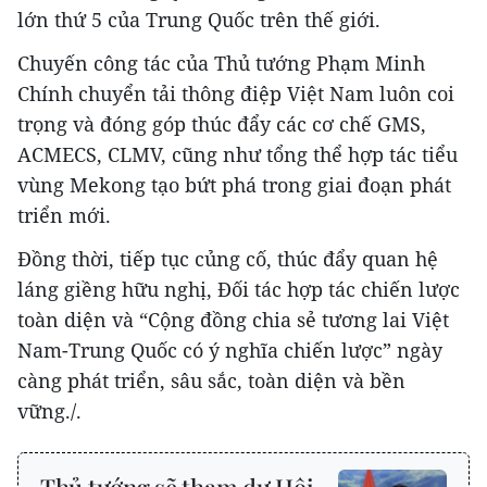
lớn thứ 5 của Trung Quốc trên thế giới.
Chuyến công tác của Thủ tướng Phạm Minh
Chính chuyển tải thông điệp Việt Nam luôn coi
trọng và đóng góp thúc đẩy các cơ chế GMS,
ACMECS, CLMV, cũng như tổng thể hợp tác tiểu
vùng Mekong tạo bứt phá trong giai đoạn phát
triển mới.
Đồng thời, tiếp tục củng cố, thúc đẩy quan hệ
láng giềng hữu nghị, Đối tác hợp tác chiến lược
toàn diện và “Cộng đồng chia sẻ tương lai Việt
Nam-Trung Quốc có ý nghĩa chiến lược” ngày
càng phát triển, sâu sắc, toàn diện và bền
vững./.