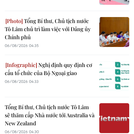
Tổng Bí thư, Chủ tịch nước
Tô Lâm chủ trì làm việc với Đảng ủy
Chính phủ
06/08/2026 04:35
Nghị định quy định cơ
cấu tổ chức của Bộ Ngoại giao
06/08/2026 04:33
Tổng Bí thư, Chủ tịch nước Tô Lâm
sẽ thăm cấp Nhà nước tới Australia và
New Zealand
06/08/2026 04:30