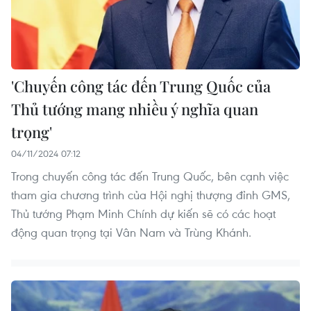
'Chuyến công tác đến Trung Quốc của
Thủ tướng mang nhiều ý nghĩa quan
trọng'
04/11/2024 07:12
Trong chuyến công tác đến Trung Quốc, bên cạnh việc
tham gia chương trình của Hội nghị thượng đỉnh GMS,
Thủ tướng Phạm Minh Chính dự kiến sẽ có các hoạt
động quan trọng tại Vân Nam và Trùng Khánh.