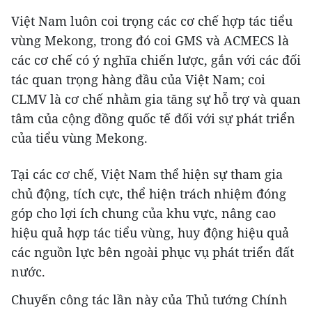
Việt Nam luôn coi trọng các cơ chế hợp tác tiểu
vùng Mekong, trong đó coi GMS và ACMECS là
các cơ chế có ý nghĩa chiến lược, gắn với các đối
tác quan trọng hàng đầu của Việt Nam; coi
CLMV là cơ chế nhằm gia tăng sự hỗ trợ và quan
tâm của cộng đồng quốc tế đối với sự phát triển
của tiểu vùng Mekong.
Tại các cơ chế, Việt Nam thể hiện sự tham gia
chủ động, tích cực, thể hiện trách nhiệm đóng
góp cho lợi ích chung của khu vực, nâng cao
hiệu quả hợp tác tiểu vùng, huy động hiệu quả
các nguồn lực bên ngoài phục vụ phát triển đất
nước.
Chuyến công tác lần này của Thủ tướng Chính