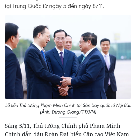
tại Trung Quốc từ ngày 5 đến ngày 8/11.
Lễ tiễn Thủ tướng Phạm Minh Chính tại Sân bay quốc tế Nội Bài.
(Ảnh: Dương Giang/TTXVN)
Sáng 5/11, Thủ tướng Chính phủ Phạm Minh
Chính dẫn đầu Đoàn Đại biểu Cấp cao Việt Nam