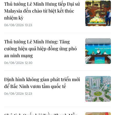
Thủ tướng Lê Minh Hưng tiếp Đại sứ
Malaysia đến chào từ biệt kết thúc
nhiệm kỳ
06/08/2026 13:23
Thủ tướng Lê Minh Hưng: Tăng
cường hiệu quả hiệp đồng ứng phó
an ninh mạng
06/08/2026 12:30
Định hình không gian phát triển mới
để Bắc Ninh vươn tầm quốc tế
06/08/2026 12:23