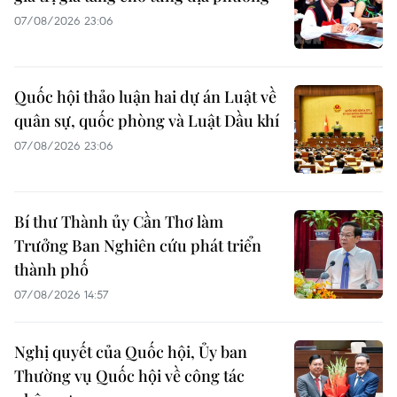
07/08/2026 23:06
Quốc hội thảo luận hai dự án Luật về
quân sự, quốc phòng và Luật Dầu khí
07/08/2026 23:06
Bí thư Thành ủy Cần Thơ làm
Trưởng Ban Nghiên cứu phát triển
thành phố
07/08/2026 14:57
Nghị quyết của Quốc hội, Ủy ban
Thường vụ Quốc hội về công tác