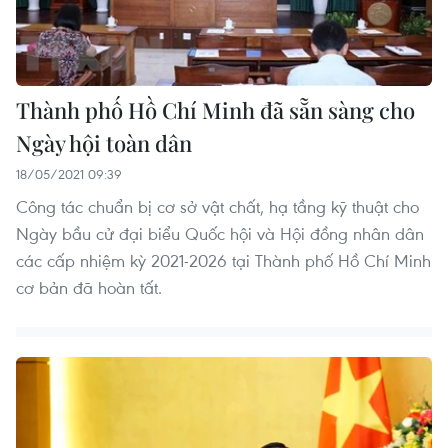
Thành phố Hồ Chí Minh đã sẵn sàng cho
Ngày hội toàn dân
18/05/2021 09:39
Công tác chuẩn bị cơ sở vật chất, hạ tầng kỹ thuật cho
Ngày bầu cử đại biểu Quốc hội và Hội đồng nhân dân
các cấp nhiệm kỳ 2021-2026 tại Thành phố Hồ Chí Minh
cơ bản đã hoàn tất.