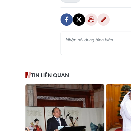
TIN LIÊN QUAN