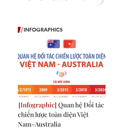
INFOGRAPHICS
Quan hệ Đối tác
chiến lược toàn diện Việt
Nam-Australia