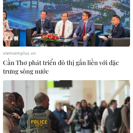
vietnamplus.vn
Cần Thơ phát triển đô thị gắn liền với đặc
trưng sông nước