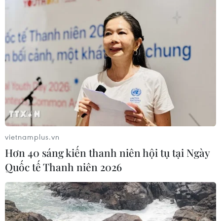
vietnamplus.vn
Hơn 40 sáng kiến thanh niên hội tụ tại Ngày
Quốc tế Thanh niên 2026