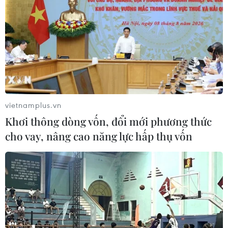
vietnamplus.vn
Khơi thông dòng vốn, đổi mới phương thức
cho vay, nâng cao năng lực hấp thụ vốn