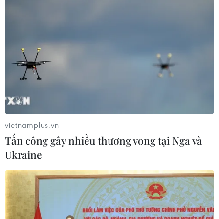
vietnamplus.vn
Tấn công gây nhiều thương vong tại Nga và
Ukraine