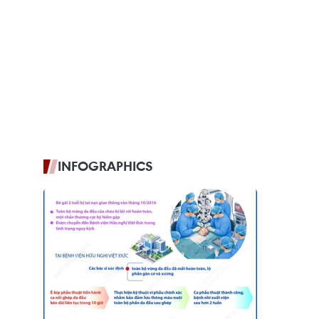
INFOGRAPHICS