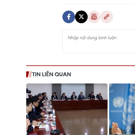
TIN LIÊN QUAN