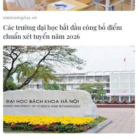
vietnamplus.vn
Các trường đại học bắt đầu công bố điểm
chuẩn xét tuyển năm 2026