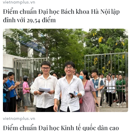
vietnamplus.vn
Điểm chuẩn Đại học Bách khoa Hà Nội lập
đỉnh với 29,54 điểm
vietnamplus.vn
Điểm chuẩn Đại học Kinh tế quốc dân cao