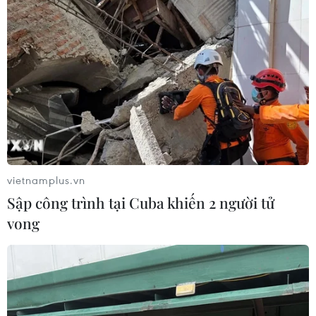
vietnamplus.vn
Sập công trình tại Cuba khiến 2 người tử
vong