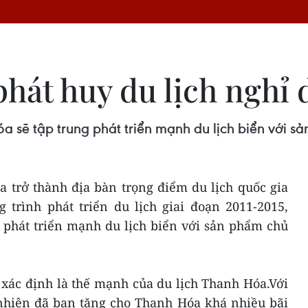
hát huy du lịch nghỉ 
a sẽ tập trung phát triển mạnh du lịch biển với s
 trở thành địa bàn trọng điểm du lịch quốc gia
 trình phát triển du lịch giai đoạn 2011-2015,
 phát triển mạnh du lịch biển với sản phẩm chủ
 xác định là thế mạnh của du lịch Thanh Hóa.Với
nhiên đã ban tặng cho Thanh Hóa khá nhiều bãi