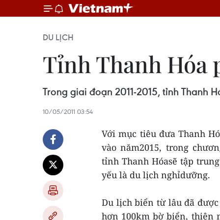
DU LỊCH
Tỉnh Thanh Hóa p
Trong giai đoạn 2011-2015, tỉnh Thanh Hó
10/05/2011 03:54
Với mục tiêu đưa Thanh Hóa
vào năm2015, trong chương
tỉnh Thanh Hóasẽ tập trung
yếu là du lịch nghỉdưỡng.
Du lịch biển từ lâu đã được
hơn 100km bờ biển, thiên 