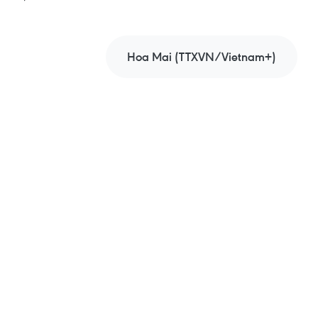
Hoa Mai (TTXVN/Vietnam+)