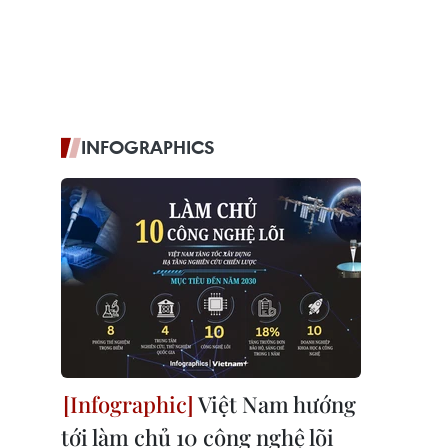
INFOGRAPHICS
Việt Nam hướng
tới làm chủ 10 công nghệ lõi