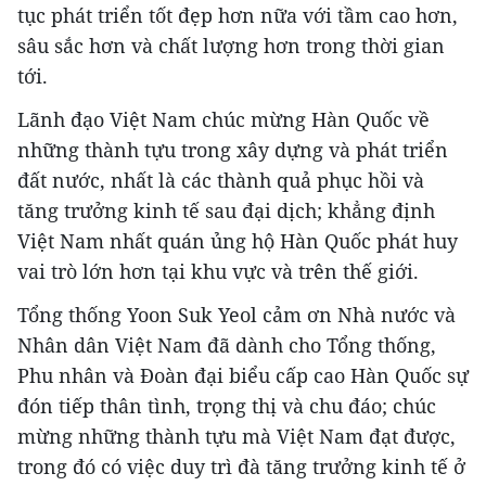
tục phát triển tốt đẹp hơn nữa với tầm cao hơn,
sâu sắc hơn và chất lượng hơn trong thời gian
tới.
Lãnh đạo Việt Nam chúc mừng Hàn Quốc về
những thành tựu trong xây dựng và phát triển
đất nước, nhất là các thành quả phục hồi và
tăng trưởng kinh tế sau đại dịch; khẳng định
Việt Nam nhất quán ủng hộ Hàn Quốc phát huy
vai trò lớn hơn tại khu vực và trên thế giới.
Tổng thống Yoon Suk Yeol cảm ơn Nhà nước và
Nhân dân Việt Nam đã dành cho Tổng thống,
Phu nhân và Đoàn đại biểu cấp cao Hàn Quốc sự
đón tiếp thân tình, trọng thị và chu đáo; chúc
mừng những thành tựu mà Việt Nam đạt được,
trong đó có việc duy trì đà tăng trưởng kinh tế ở