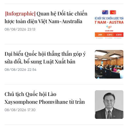
Quan hệ Đối tác chiến
lược toàn diện Việt Nam-Australia
08/08/2026 23:13
Đại biểu Quốc hội thẳng thắn góp ý
sửa đổi, bổ sung Luật Xuất bản
08/08/2026 22:54
Chủ tịch Quốc hội Lào
Xaysomphone Phomvihane từ trần
08/08/2026 17:30