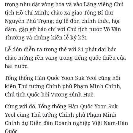
trọng như đặt vòng hoa và vào Lăng viếng Chủ
tịch Hồ Chí Minh; chào xã giao Tổng Bí thư
Nguyễn Phú Trọng; dự lễ đón chính thức, hội
đàm, gặp gỡ báo chí với Chủ tịch nước Võ Văn
Thưởng và chứng kiến lễ ký kết.
Lễ đón diễn ra trọng thể với 21 phát đại bác
chào mừng rền vang trong tiếng quốc thiều của
hai nước.
Tổng thống Hàn Quốc Yoon Suk Yeol cũng hội
kiến Thủ tướng Chính phủ Phạm Minh Chính,
Chủ tịch Quốc hội Vương Đình Huệ.
Cùng với đó, Tổng thống Hàn Quốc Yoon Suk
Yeol cùng Thủ tướng Chính phủ Phạm Minh
Chính dự Diễn đàn Doanh nghiệp Việt Nam-Hàn
Quốc.