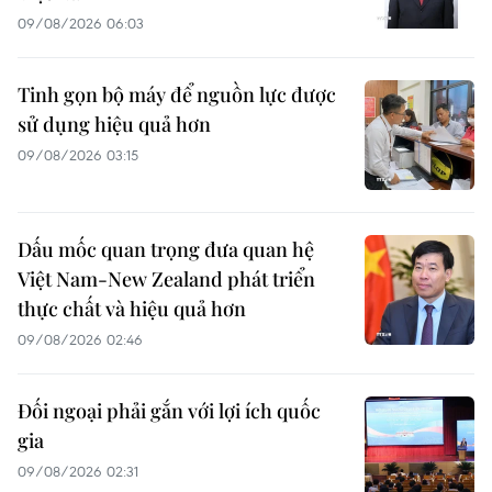
09/08/2026 06:03
Tinh gọn bộ máy để nguồn lực được
sử dụng hiệu quả hơn
09/08/2026 03:15
Dấu mốc quan trọng đưa quan hệ
Việt Nam-New Zealand phát triển
thực chất và hiệu quả hơn
09/08/2026 02:46
Đối ngoại phải gắn với lợi ích quốc
gia
09/08/2026 02:31