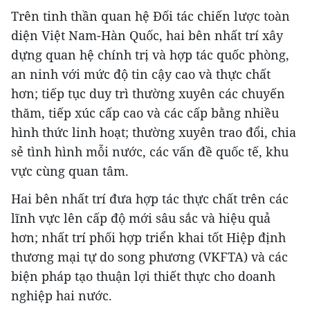
Trên tinh thần quan hệ Đối tác chiến lược toàn
diện Việt Nam-Hàn Quốc, hai bên nhất trí xây
dựng quan hệ chính trị và hợp tác quốc phòng,
an ninh với mức độ tin cậy cao và thực chất
hơn; tiếp tục duy trì thường xuyên các chuyến
thăm, tiếp xúc cấp cao và các cấp bằng nhiều
hình thức linh hoạt; thường xuyên trao đổi, chia
sẻ tình hình mỗi nước, các vấn đề quốc tế, khu
vực cùng quan tâm.
Hai bên nhất trí đưa hợp tác thực chất trên các
lĩnh vực lên cấp độ mới sâu sắc và hiệu quả
hơn; nhất trí phối hợp triển khai tốt Hiệp định
thương mại tự do song phương (VKFTA) và các
biện pháp tạo thuận lợi thiết thực cho doanh
nghiệp hai nước.