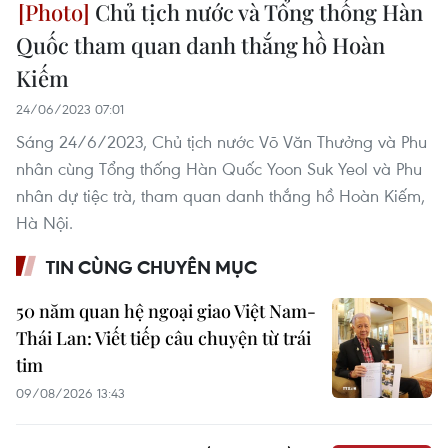
Chủ tịch nước và Tổng thống Hàn
Quốc tham quan danh thắng hồ Hoàn
Kiếm
24/06/2023 07:01
Sáng 24/6/2023, Chủ tịch nước Võ Văn Thưởng và Phu
nhân cùng Tổng thống Hàn Quốc Yoon Suk Yeol và Phu
nhân dự tiệc trà, tham quan danh thắng hồ Hoàn Kiếm,
Hà Nội.
TIN CÙNG CHUYÊN MỤC
50 năm quan hệ ngoại giao Việt Nam-
Thái Lan: Viết tiếp câu chuyện từ trái
tim
09/08/2026 13:43