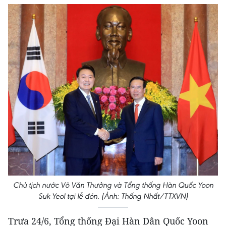
Chủ tịch nước Võ Văn Thưởng và Tổng thống Hàn Quốc Yoon
Suk Yeol tại lễ đón. (Ảnh: Thống Nhất/TTXVN)
Trưa 24/6, Tổng thống Đại Hàn Dân Quốc Yoon