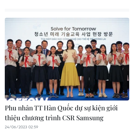
Phu nhân TT Hàn Quốc dự sự kiện giới
thiệu chương trình CSR Samsung
24/06/2023 02:59