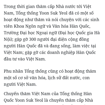
Trong thời gian thăm cấp Nhà nước tới Việt
Nam, Tổng thống Yoon Suk Yeol đã có một số
hoạt động như thăm và nói chuyện với các sinh
viên Khoa Ngôn ngữ và Văn hóa Hàn Quốc,
Trường Đại học Ngoại ngữ (Đại học Quốc gia Hà
Nội); gặp gỡ 300 người đại diện cộng đồng
người Hàn Quốc đã và đang sống, làm việc tại
Việt Nam; gặp gỡ các doanh nghiệp Hàn Quốc
đầu tư vào Việt Nam.
Phu nhân Tổng thống cũng có hoạt động thăm
một số cơ sở văn hóa, lịch sử đất nước, con
người Việt Nam.
Chuyến thăm Việt Nam của Tổng thống Hàn
Quốc Yoon Suk Yeol là chuyến thăm cấp Nhà