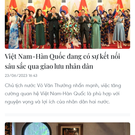
Việt Nam-Hàn Quốc đang có sự kết nối
sâu sắc qua giao lưu nhân dân
23/06/2023 16:43
Chủ tịch nước Võ Văn Thưởng nhấn mạnh, việc tăng
cường quan hệ Việt Nam-Hàn Quốc là phù hợp với
nguyện vọng và lợi ích của nhân dân hai nước.