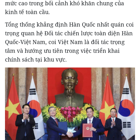
mức cao trong bối cảnh khó khăn chung của
kinh tế toàn cầu.
Tổng thống khẳng định Hàn Quốc nhất quán coi
trọng quan hệ Đối tác chiến lược toàn diện Hàn
Quốc-Việt Nam, coi Việt Nam là đối tác trọng
tâm và hướng ưu tiên trong việc triển khai
chính sách tại khu vực.