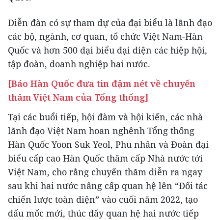
Diễn đàn có sự tham dự của đại biểu là lãnh đạo
các bộ, ngành, cơ quan, tổ chức Việt Nam-Hàn
Quốc và hơn 500 đại biểu đại diện các hiệp hội,
tập đoàn, doanh nghiệp hai nước.
[Báo Hàn Quốc đưa tin đậm nét về chuyến
thăm Việt Nam của Tổng thống]
Tại các buổi tiếp, hội đàm và hội kiến, các nhà
lãnh đạo Việt Nam hoan nghênh Tổng thống
Hàn Quốc Yoon Suk Yeol, Phu nhân và Đoàn đại
biểu cấp cao Hàn Quốc thăm cấp Nhà nước tới
Việt Nam, cho rằng chuyến thăm diễn ra ngay
sau khi hai nước nâng cấp quan hệ lên “Đối tác
chiến lược toàn diện” vào cuối năm 2022, tạo
dấu mốc mới, thúc đẩy quan hệ hai nước tiếp