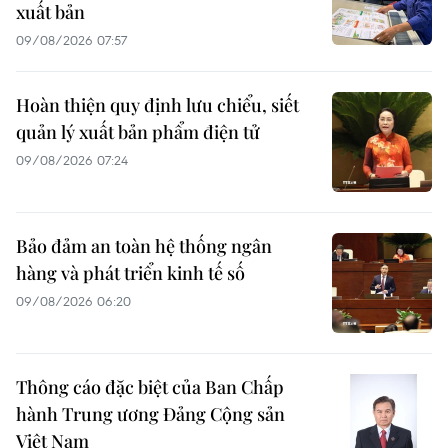
xuất bản
09/08/2026 07:57
Hoàn thiện quy định lưu chiểu, siết
quản lý xuất bản phẩm điện tử
09/08/2026 07:24
Bảo đảm an toàn hệ thống ngân
hàng và phát triển kinh tế số
09/08/2026 06:20
Thông cáo đặc biệt của Ban Chấp
hành Trung ương Đảng Cộng sản
Việt Nam