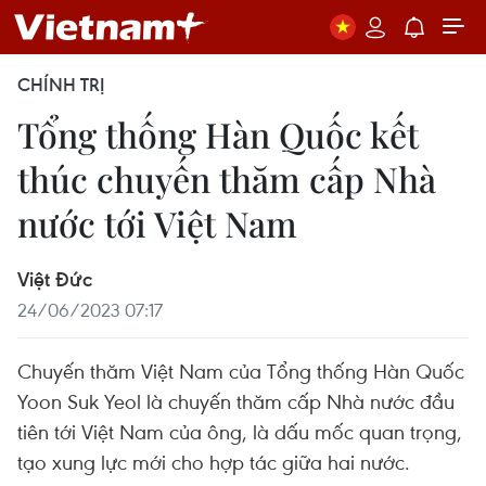
CHÍNH TRỊ
Tổng thống Hàn Quốc kết
thúc chuyến thăm cấp Nhà
nước tới Việt Nam
Việt Đức
24/06/2023 07:17
Chuyến thăm Việt Nam của Tổng thống Hàn Quốc
Yoon Suk Yeol là chuyến thăm cấp Nhà nước đầu
tiên tới Việt Nam của ông, là dấu mốc quan trọng,
tạo xung lực mới cho hợp tác giữa hai nước.