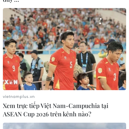
vietnamplus.vn
Xem trực tiếp Việt Nam-Campuchia tại
ASEAN Cup 2026 trên kênh nào?