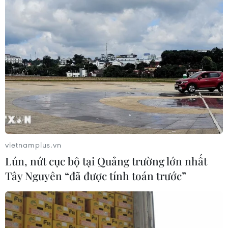
vietnamplus.vn
Lún, nứt cục bộ tại Quảng trường lớn nhất
Tây Nguyên “đã được tính toán trước”