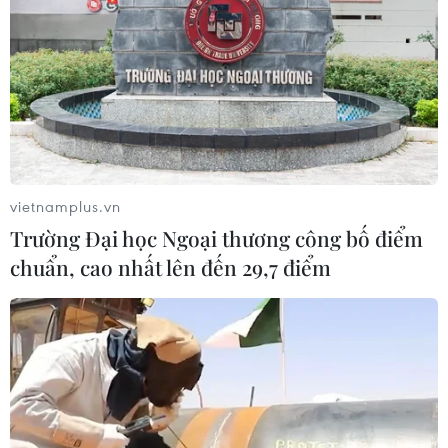
vietnamplus.vn
Trường Đại học Ngoại thương công bố điểm
chuẩn, cao nhất lên đến 29,7 điểm