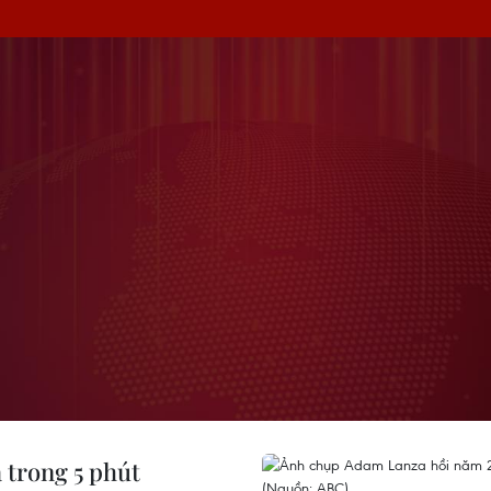
 trong 5 phút