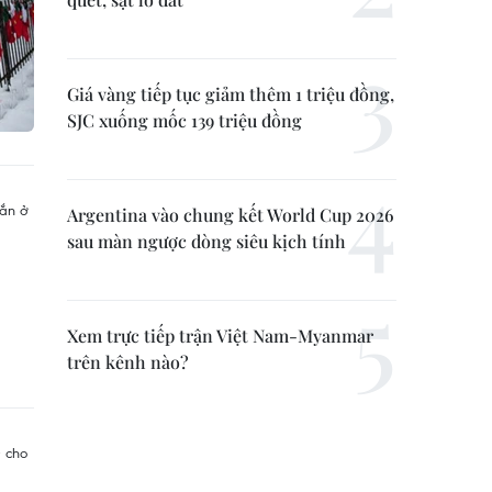
Giá vàng tiếp tục giảm thêm 1 triệu đồng,
SJC xuống mốc 139 triệu đồng
Argentina vào chung kết World Cup 2026
sau màn ngược dòng siêu kịch tính
Xem trực tiếp trận Việt Nam-Myanmar
trên kênh nào?