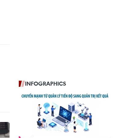
INFOGRAPHICS