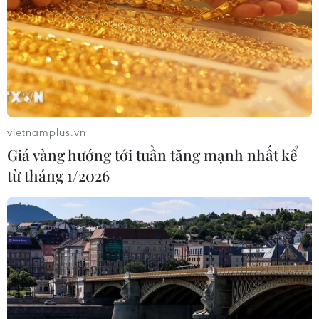
vietnamplus.vn
Giá vàng hướng tới tuần tăng mạnh nhất kể
từ tháng 1/2026