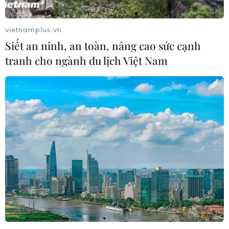
vietnamplus.vn
Siết an ninh, an toàn, nâng cao sức cạnh
tranh cho ngành du lịch Việt Nam