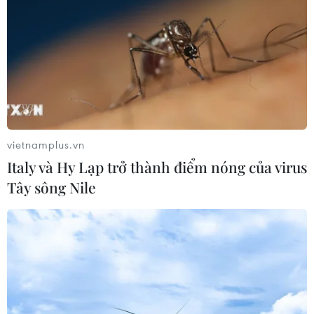
vietnamplus.vn
Italy và Hy Lạp trở thành điểm nóng của virus
Tây sông Nile