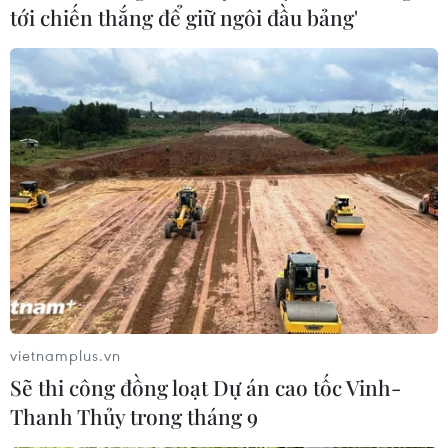
tới chiến thắng để giữ ngôi đầu bảng'
vietnamplus.vn
Sẽ thi công đồng loạt Dự án cao tốc Vinh-
Thanh Thủy trong tháng 9