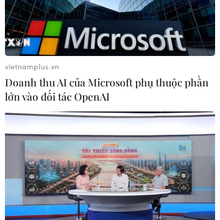
vietnamplus.vn
Doanh thu AI của Microsoft phụ thuộc phần
lớn vào đối tác OpenAI