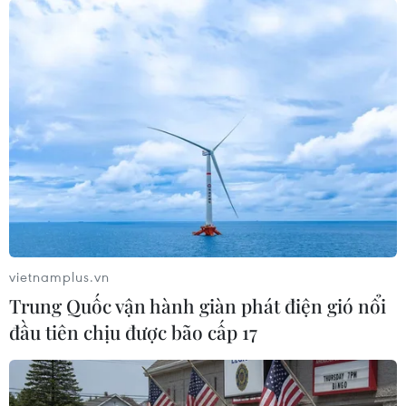
vietnamplus.vn
Trung Quốc vận hành giàn phát điện gió nổi
đầu tiên chịu được bão cấp 17