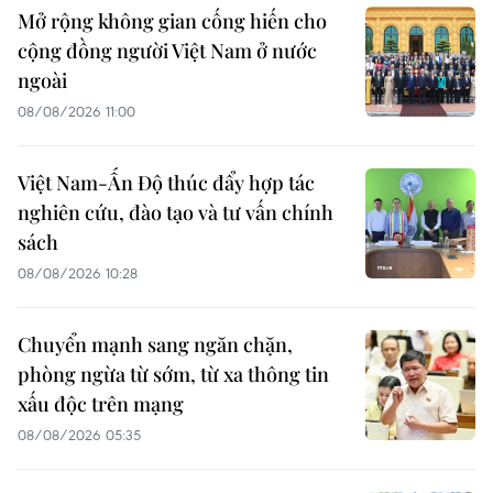
Mở rộng không gian cống hiến cho
cộng đồng người Việt Nam ở nước
ngoài
08/08/2026 11:00
Việt Nam-Ấn Độ thúc đẩy hợp tác
nghiên cứu, đào tạo và tư vấn chính
sách
08/08/2026 10:28
Chuyển mạnh sang ngăn chặn,
phòng ngừa từ sớm, từ xa thông tin
xấu độc trên mạng
08/08/2026 05:35