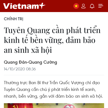
CHÍNH TRỊ
Tuyên Quang cần phát triển
kinh tế bền vững, đảm bảo
an sinh xã hội
Quang Đán-Quang Cường
14/10/2020 08:36
Thường trực Ban Bí thư Trần Quốc Vượng chỉ đạo
Tuyên Quang cần chú ý phát triển kinh tế xanh,
nhanh, bền vững, gắn với đảm bảo an sinh xã hội.