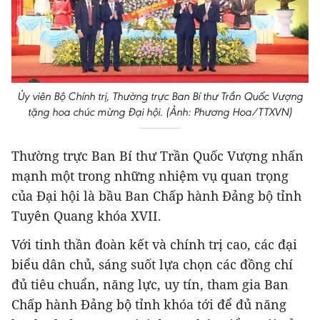
Ủy viên Bộ Chính trị, Thường trực Ban Bí thư Trần Quốc Vượng
tặng hoa chúc mừng Đại hội. (Ảnh: Phương Hoa/TTXVN)
Thường trực Ban Bí thư Trần Quốc Vượng nhấn
mạnh một trong những nhiệm vụ quan trọng
của Đại hội là bầu Ban Chấp hành Đảng bộ tỉnh
Tuyên Quang khóa XVII.
Với tinh thần đoàn kết và chính trị cao, các đại
biểu dân chủ, sáng suốt lựa chọn các đồng chí
đủ tiêu chuẩn, năng lực, uy tín, tham gia Ban
Chấp hành Đảng bộ tỉnh khóa tới để đủ năng