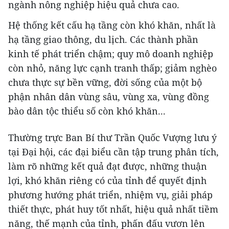
ngành nông nghiệp hiệu quả chưa cao.
Hệ thống kết cấu hạ tầng còn khó khăn, nhất là
hạ tầng giao thông, du lịch. Các thành phần
kinh tế phát triển chậm; quy mô doanh nghiệp
còn nhỏ, năng lực cạnh tranh thấp; giảm nghèo
chưa thực sự bền vững, đời sống của một bộ
phận nhân dân vùng sâu, vùng xa, vùng đồng
bào dân tộc thiểu số còn khó khăn...
Thường trực Ban Bí thư Trần Quốc Vượng lưu ý
tại Đại hội, các đại biểu cần tập trung phân tích,
làm rõ những kết quả đạt được, những thuận
lợi, khó khăn riêng có của tỉnh để quyết định
phương hướng phát triển, nhiệm vụ, giải pháp
thiết thực, phát huy tốt nhất, hiệu quả nhất tiềm
năng, thế mạnh của tỉnh, phấn đấu vươn lên