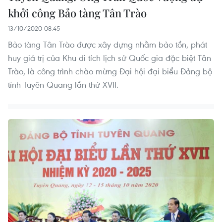
khởi công Bảo tàng Tân Trào
13/10/2020 08:45
Bảo tàng Tân Trào được xây dựng nhằm bảo tồn, phát
huy giá trị của Khu di tích lịch sử Quốc gia đặc biệt Tân
Trào, là công trình chào mừng Đại hội đại biểu Đảng bộ
tỉnh Tuyên Quang lần thứ XVII.