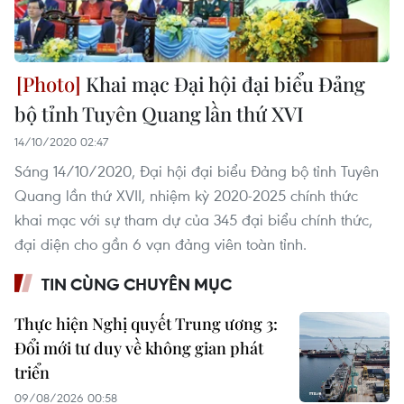
Khai mạc Đại hội đại biểu Đảng
bộ tỉnh Tuyên Quang lần thứ XVI
14/10/2020 02:47
Sáng 14/10/2020, Đại hội đại biểu Đảng bộ tỉnh Tuyên
Quang lần thứ XVII, nhiệm kỳ 2020-2025 chính thức
khai mạc với sự tham dự của 345 đại biểu chính thức,
đại diện cho gần 6 vạn đảng viên toàn tỉnh.
TIN CÙNG CHUYÊN MỤC
Thực hiện Nghị quyết Trung ương 3:
Đổi mới tư duy về không gian phát
triển
09/08/2026 00:58