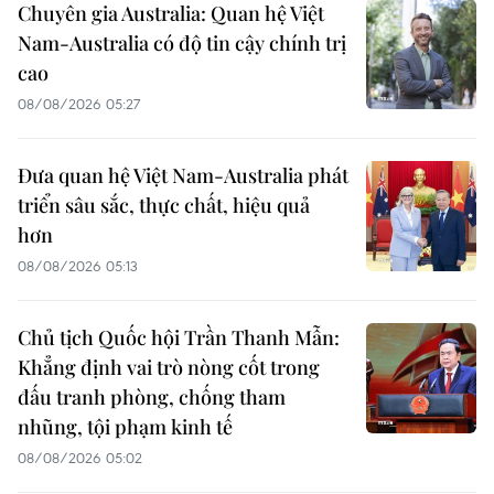
Chuyên gia Australia: Quan hệ Việt
Nam-Australia có độ tin cậy chính trị
cao
08/08/2026 05:27
Đưa quan hệ Việt Nam-Australia phát
triển sâu sắc, thực chất, hiệu quả
hơn
08/08/2026 05:13
Chủ tịch Quốc hội Trần Thanh Mẫn:
Khẳng định vai trò nòng cốt trong
đấu tranh phòng, chống tham
nhũng, tội phạm kinh tế
08/08/2026 05:02