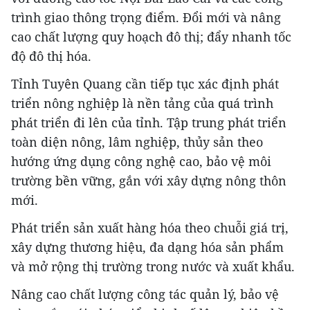
trình giao thông trọng điểm. Đổi mới và nâng
cao chất lượng quy hoạch đô thị; đẩy nhanh tốc
độ đô thị hóa.
Tỉnh Tuyên Quang cần tiếp tục xác định phát
triển nông nghiệp là nền tảng của quá trình
phát triển đi lên của tỉnh. Tập trung phát triển
toàn diện nông, lâm nghiệp, thủy sản theo
hướng ứng dụng công nghệ cao, bảo vệ môi
trường bền vững, gắn với xây dựng nông thôn
mới.
Phát triển sản xuất hàng hóa theo chuỗi giá trị,
xây dựng thương hiệu, đa dạng hóa sản phẩm
và mở rộng thị trường trong nước và xuất khẩu.
Nâng cao chất lượng công tác quản lý, bảo vệ