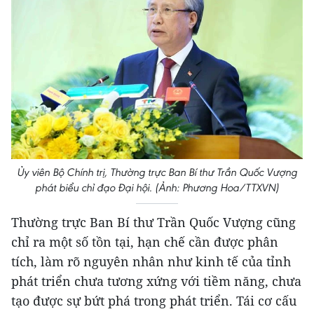
Ủy viên Bộ Chính trị, Thường trực Ban Bí thư Trần Quốc Vượng
phát biểu chỉ đạo Đại hội. (Ảnh: Phương Hoa/TTXVN)
Thường trực Ban Bí thư Trần Quốc Vượng cũng
chỉ ra một số tồn tại, hạn chế cần được phân
tích, làm rõ nguyên nhân như kinh tế của tỉnh
phát triển chưa tương xứng với tiềm năng, chưa
tạo được sự bứt phá trong phát triển. Tái cơ cấu