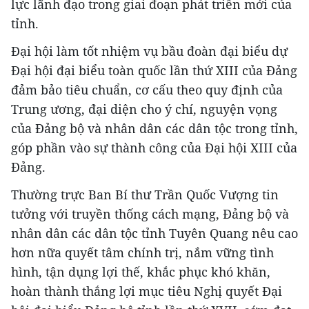
lực lãnh đạo trong giai đoạn phát triển mới của
tỉnh.
Đại hội làm tốt nhiệm vụ bầu đoàn đại biểu dự
Đại hội đại biểu toàn quốc lần thứ XIII của Đảng
đảm bảo tiêu chuẩn, cơ cấu theo quy định của
Trung ương, đại diện cho ý chí, nguyện vọng
của Đảng bộ và nhân dân các dân tộc trong tỉnh,
góp phần vào sự thành công của Đại hội XIII của
Đảng.
Thường trực Ban Bí thư Trần Quốc Vượng tin
tưởng với truyền thống cách mạng, Đảng bộ và
nhân dân các dân tộc tỉnh Tuyên Quang nêu cao
hơn nữa quyết tâm chính trị, nắm vững tình
hình, tận dụng lợi thế, khắc phục khó khăn,
hoàn thành thắng lợi mục tiêu Nghị quyết Đại