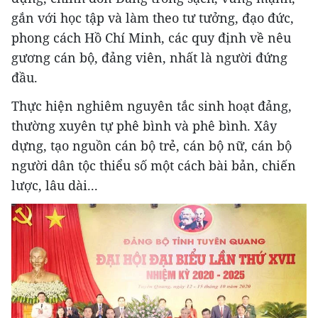
gắn với học tập và làm theo tư tưởng, đạo đức,
phong cách Hồ Chí Minh, các quy định về nêu
gương cán bộ, đảng viên, nhất là người đứng
đầu.
Thực hiện nghiêm nguyên tắc sinh hoạt đảng,
thường xuyên tự phê bình và phê bình. Xây
dựng, tạo nguồn cán bộ trẻ, cán bộ nữ, cán bộ
người dân tộc thiểu số một cách bài bản, chiến
lược, lâu dài...