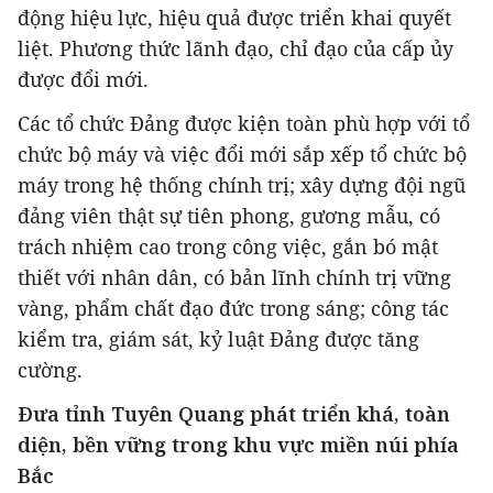
động hiệu lực, hiệu quả được triển khai quyết
liệt. Phương thức lãnh đạo, chỉ đạo của cấp ủy
được đổi mới.
Các tổ chức Đảng được kiện toàn phù hợp với tổ
chức bộ máy và việc đổi mới sắp xếp tổ chức bộ
máy trong hệ thống chính trị; xây dựng đội ngũ
đảng viên thật sự tiên phong, gương mẫu, có
trách nhiệm cao trong công việc, gắn bó mật
thiết với nhân dân, có bản lĩnh chính trị vững
vàng, phẩm chất đạo đức trong sáng; công tác
kiểm tra, giám sát, kỷ luật Đảng được tăng
cường.
Đưa tỉnh Tuyên Quang phát triển khá, toàn
diện, bền vững trong khu vực miền núi phía
Bắc