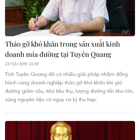
Tháo gỡ khó khăn trong sản xuất kinh
doanh mía đường tại Tuyên Quang
23/03/2019 23:39
Tỉnh Tuyên Quang đã có nhiều giải pháp nhằm đồng
hành cùng doanh nghiệp tháo gỡ khó khăn khi giá
đường giảm sâu, khó tiêu thụ, lượng đường tồn kho lớn,
vùng nguyên liệu có nguy cơ bị thu hẹp.