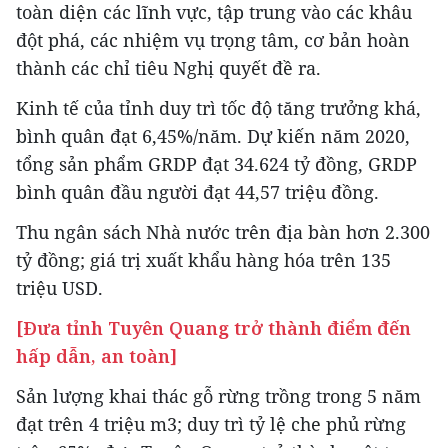
toàn diện các lĩnh vực, tập trung vào các khâu
đột phá, các nhiệm vụ trọng tâm, cơ bản hoàn
thành các chỉ tiêu Nghị quyết đề ra.
Kinh tế của tỉnh duy trì tốc độ tăng trưởng khá,
bình quân đạt 6,45%/năm. Dự kiến năm 2020,
tổng sản phẩm GRDP đạt 34.624 tỷ đồng, GRDP
bình quân đầu người đạt 44,57 triệu đồng.
Thu ngân sách Nhà nước trên địa bàn hơn 2.300
tỷ đồng; giá trị xuất khẩu hàng hóa trên 135
triệu USD.
[Đưa tỉnh Tuyên Quang trở thành điểm đến
hấp dẫn, an toàn]
Sản lượng khai thác gỗ rừng trồng trong 5 năm
đạt trên 4 triệu m3; duy trì tỷ lệ che phủ rừng