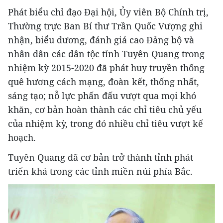
Phát biểu chỉ đạo Đại hội, Ủy viên Bộ Chính trị,
Thường trực Ban Bí thư Trần Quốc Vượng ghi
nhận, biểu dương, đánh giá cao Đảng bộ và
nhân dân các dân tộc tỉnh Tuyên Quang trong
nhiệm kỳ 2015-2020 đã phát huy truyền thống
quê hương cách mạng, đoàn kết, thống nhất,
sáng tạo; nỗ lực phấn đấu vượt qua mọi khó
khăn, cơ bản hoàn thành các chỉ tiêu chủ yếu
của nhiệm kỳ, trong đó nhiều chỉ tiêu vượt kế
hoạch.
Tuyên Quang đã cơ bản trở thành tỉnh phát
triển khá trong các tỉnh miền núi phía Bắc.