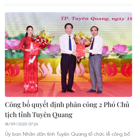
Công bố quyết định phân công 2 Phó Chủ
tịch tỉnh Tuyên Quang
18/09/2020 07:26
Ủy ban Nhân dân tỉnh Tuyên Quang tổ chức lễ công bố