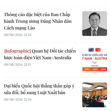
Thông cáo đặc biệt của Ban Chấp
hành Trung ương Đảng Nhân dân
Cách mạng Lào
08/08/2026 23:33
Quan hệ Đối tác chiến
lược toàn diện Việt Nam-Australia
08/08/2026 23:13
Đại biểu Quốc hội thẳng thắn góp ý
sửa đổi, bổ sung Luật Xuất bản
08/08/2026 22:54