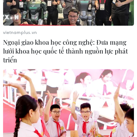
vietnamplus.vn
Ngoại giao khoa học công nghệ: Đưa mạng
lưới khoa học quốc tế thành nguồn lực phát
triển