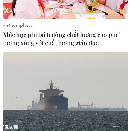
vietnamplus.vn
Mức học phí tại trường chất lượng cao phải
tương xứng với chất lượng giáo dục