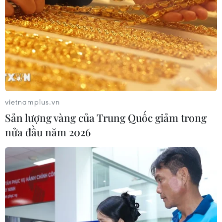
vietnamplus.vn
Sản lượng vàng của Trung Quốc giảm trong
nửa đầu năm 2026