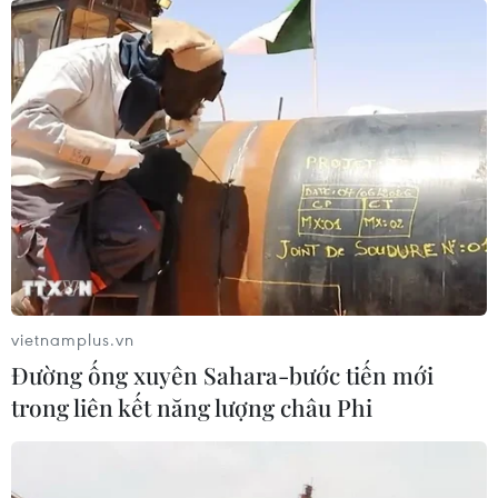
vietnamplus.vn
Đường ống xuyên Sahara-bước tiến mới
trong liên kết năng lượng châu Phi