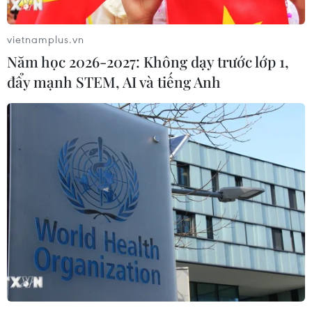
vietnamplus.vn
Năm học 2026-2027: Không dạy trước lớp 1,
đẩy mạnh STEM, AI và tiếng Anh