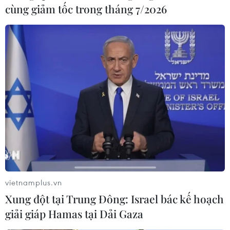
cùng giảm tốc trong tháng 7/2026
vietnamplus.vn
Xung đột tại Trung Đông: Israel bác kế hoạch
giải giáp Hamas tại Dải Gaza