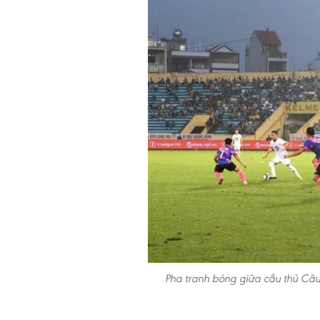
Pha tranh bóng giữa cầu thủ Câu