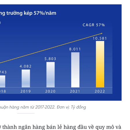
huận hàng năm từ 2017-2022. Đơn vị: Tỷ đồng
rở thành ngân hàng bán lẻ hàng đầu về quy mô và