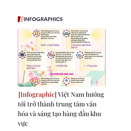
INFOGRAPHICS
Việt Nam hướng
tới trở thành trung tâm văn
hóa và sáng tạo hàng đầu khu
vực