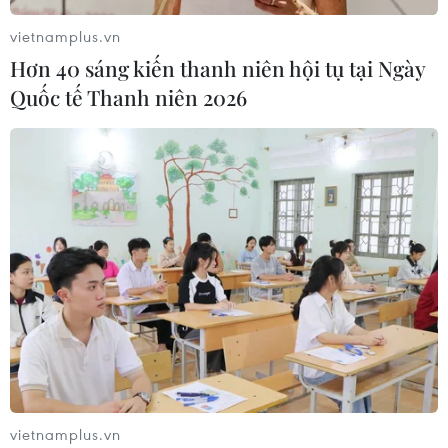
vietnamplus.vn
Hơn 40 sáng kiến thanh niên hội tụ tại Ngày
Quốc tế Thanh niên 2026
vietnamplus.vn