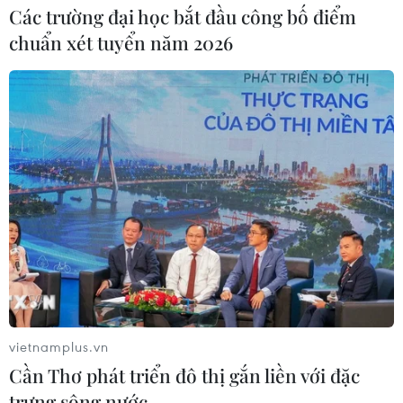
Các trường đại học bắt đầu công bố điểm
chuẩn xét tuyển năm 2026
vietnamplus.vn
Cần Thơ phát triển đô thị gắn liền với đặc
trưng sông nước