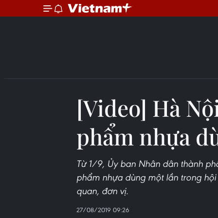
[Video] Hà Nộ
phẩm nhựa dùn
Từ 1/9, Ủy ban Nhân dân thành phố
phẩm nhựa dùng một lần trong hội 
quan, đơn vị.
27/08/2019 09:26