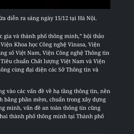
a diễn ra sáng ngày 15/12 tại Hà Nội.
c gia và thành phố thông minh,” hội thảo
 Viện Khoa học Công nghệ Vinasa, Viện
g số Việt Nam, Viện Công nghệ Thông tin
 Tiêu chuẩn Chất lượng Việt Nam và Viện
ông cùng đại diện các Sở Thông tin và
ung vào các vấn đề về hạ tầng thông tin, nền
nh bằng phần mềm, chuẩn trong xây dựng
ông minh, vấn đề an toàn thông tin cũng
khai thành phố thông minh tại Thành phố