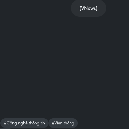
(VNews)
#Công nghệ thông tin
#Viễn thông