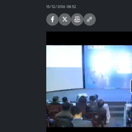
15/12/2016 08:52