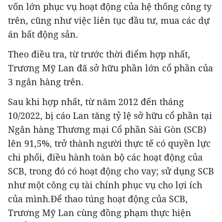
vốn lớn phục vụ hoạt động của hệ thống công ty
trên, cũng như việc liên tục đầu tư, mua các dự
án bất động sản.
Theo điều tra, từ trước thời điểm hợp nhất,
Trương Mỹ Lan đã sở hữu phần lớn cổ phần của
3 ngân hàng trên.
Sau khi hợp nhất, từ năm 2012 đến tháng
10/2022, bị cáo Lan tăng tỷ lệ sở hữu cổ phần tại
Ngân hàng Thương mại Cổ phần Sài Gòn (SCB)
lên 91,5%, trở thành người thực tế có quyền lực
chi phối, điều hành toàn bộ các hoạt động của
SCB, trong đó có hoạt động cho vay; sử dụng SCB
như một công cụ tài chính phục vụ cho lợi ích
của mình.Để thao túng hoạt động của SCB,
Trương Mỹ Lan cùng đồng phạm thực hiện