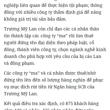
nghiệp liên quan để thực hiện tội phạm; thông
đồng với nhiều công ty thẩm định giá để nâng
khống giá trị tài sản bảo đảm.
Trương Mỹ Lan còn chỉ đạo các cá nhân thân
tín thành lập các công ty “ma” rồi tìm thuê
người đứng tên đại diện theo pháp luật, cổ
đông, thành viên công ty, chọn ngành nghề kinh
doanh cho phù hợp với yêu cầu của bị cáo Lan
và đồng phạm.
Các công ty “ma” và cá nhân được thuê/nhờ
đứng tên lên đến số lượng hàng nghìn để phục
vụ mục đích rút tiền từ Ngân hàng SCB của
Trương Mỹ Lan.
Kết quả điều tra xác định, có 875 khách hàng