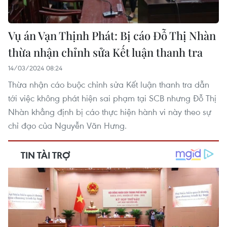
Vụ án Vạn Thịnh Phát: Bị cáo Đỗ Thị Nhàn
thừa nhận chỉnh sửa Kết luận thanh tra
14/03/2024 08:24
Thừa nhận cáo buộc chỉnh sửa Kết luận thanh tra dẫn
tới việc không phát hiện sai phạm tại SCB nhưng Đỗ Thị
Nhàn khẳng định bị cáo thực hiện hành vi này theo sự
chỉ đạo của Nguyễn Văn Hưng.