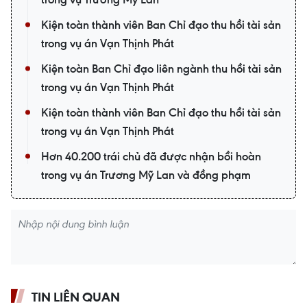
Kiện toàn thành viên Ban Chỉ đạo thu hồi tài sản
trong vụ án Vạn Thịnh Phát
Kiện toàn Ban Chỉ đạo liên ngành thu hồi tài sản
trong vụ án Vạn Thịnh Phát
Kiện toàn thành viên Ban Chỉ đạo thu hồi tài sản
trong vụ án Vạn Thịnh Phát
Hơn 40.200 trái chủ đã được nhận bồi hoàn
trong vụ án Trương Mỹ Lan và đồng phạm
TIN LIÊN QUAN