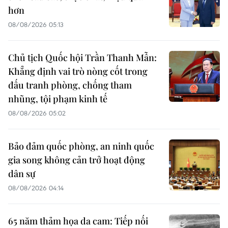
hơn
08/08/2026 05:13
Chủ tịch Quốc hội Trần Thanh Mẫn:
Khẳng định vai trò nòng cốt trong
đấu tranh phòng, chống tham
nhũng, tội phạm kinh tế
08/08/2026 05:02
Bảo đảm quốc phòng, an ninh quốc
gia song không cản trở hoạt động
dân sự
08/08/2026 04:14
65 năm thảm họa da cam: Tiếp nối