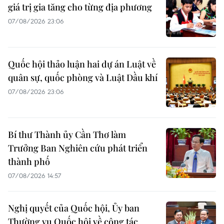
giá trị gia tăng cho từng địa phương
07/08/2026 23:06
Quốc hội thảo luận hai dự án Luật về
quân sự, quốc phòng và Luật Dầu khí
07/08/2026 23:06
Bí thư Thành ủy Cần Thơ làm
Trưởng Ban Nghiên cứu phát triển
thành phố
07/08/2026 14:57
Nghị quyết của Quốc hội, Ủy ban
Thường vụ Quốc hội về công tác