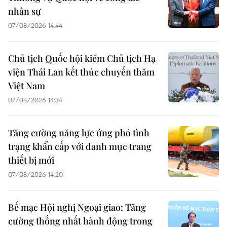
nhân sự
07/08/2026 14:44
Chủ tịch Quốc hội kiêm Chủ tịch Hạ
viện Thái Lan kết thúc chuyến thăm
Việt Nam
07/08/2026 14:34
Tăng cường năng lực ứng phó tình
trạng khẩn cấp với danh mục trang
thiết bị mới
07/08/2026 14:20
Bế mạc Hội nghị Ngoại giao: Tăng
cường thống nhất hành động trong