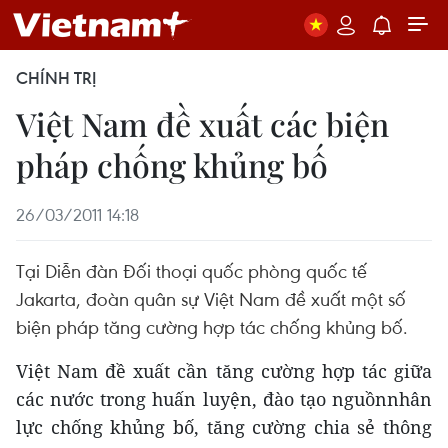
CHÍNH TRỊ
Việt Nam đề xuất các biện
pháp chống khủng bố
26/03/2011 14:18
Tại Diễn đàn Đối thoại quốc phòng quốc tế
Jakarta, đoàn quân sự Việt Nam đề xuất một số
biện pháp tăng cường hợp tác chống khủng bố.
Việt Nam đề xuất cần tăng cường hợp tác giữa
các nước trong huấn luyện, đào tạo nguồnnhân
lực chống khủng bố, tăng cường chia sẻ thông