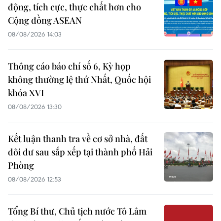
động, tích cực, thực chất hơn cho
Cộng đồng ASEAN
08/08/2026 14:03
Thông cáo báo chí số 6, Kỳ họp
không thường lệ thứ Nhất, Quốc hội
khóa XVI
08/08/2026 13:30
Kết luận thanh tra về cơ sở nhà, đất
dôi dư sau sắp xếp tại thành phố Hải
Phòng
08/08/2026 12:53
Tổng Bí thư, Chủ tịch nước Tô Lâm