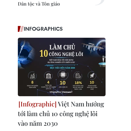
Dân tộc và Tôn giáo
INFOGRAPHICS
Việt Nam hướng
tới làm chủ 10 công nghệ lõi
vào năm 2030