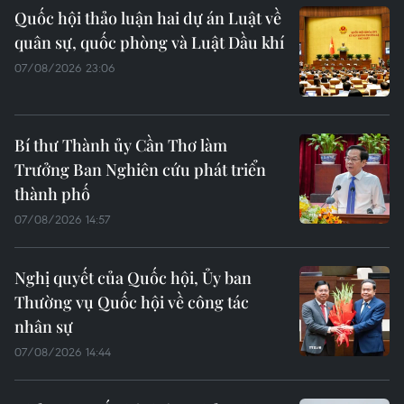
Quốc hội thảo luận hai dự án Luật về
quân sự, quốc phòng và Luật Dầu khí
07/08/2026 23:06
Bí thư Thành ủy Cần Thơ làm
Trưởng Ban Nghiên cứu phát triển
thành phố
07/08/2026 14:57
Nghị quyết của Quốc hội, Ủy ban
Thường vụ Quốc hội về công tác
nhân sự
07/08/2026 14:44