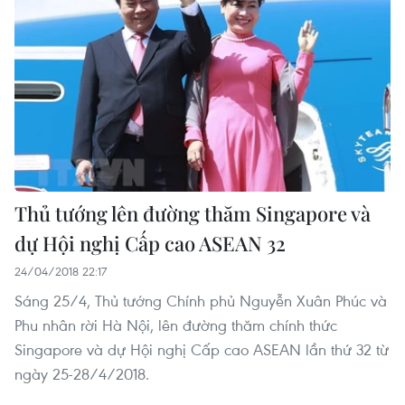
Thủ tướng lên đường thăm Singapore và
dự Hội nghị Cấp cao ASEAN 32
24/04/2018 22:17
Sáng 25/4, Thủ tướng Chính phủ Nguyễn Xuân Phúc và
Phu nhân rời Hà Nội, lên đường thăm chính thức
Singapore và dự Hội nghị Cấp cao ASEAN lần thứ 32 từ
ngày 25-28/4/2018.