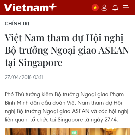
CHÍNH TRỊ
Việt Nam tham dự Hội nghị
Bộ trưởng Ngoại giao ASEAN
tại Singapore
27/04/2018 03:11
Phó Thủ tướng kiêm Bộ trưởng Ngoại giao Phạm
Bình Minh dẫn đầu đoàn Việt Nam tham dự Hội
nghị Bộ trưởng Ngoại giao ASEAN và các hội nghị
liên quan, tổ chức tại Singapore từ ngày 27/4.