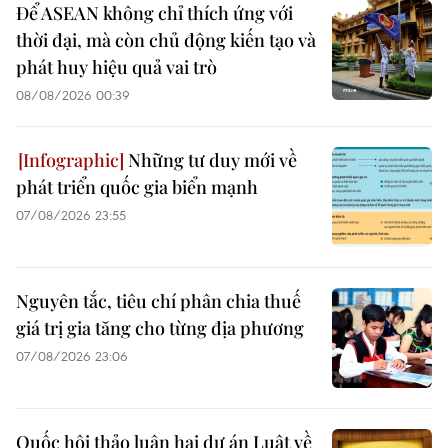
Để ASEAN không chỉ thích ứng với
thời đại, mà còn chủ động kiến tạo và
phát huy hiệu quả vai trò
08/08/2026 00:39
Những tư duy mới về
phát triển quốc gia biển mạnh
07/08/2026 23:55
Nguyên tắc, tiêu chí phân chia thuế
giá trị gia tăng cho từng địa phương
07/08/2026 23:06
Quốc hội thảo luận hai dự án Luật về