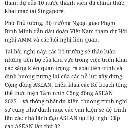
tham dự của 10 nước thành viên đã chính thức
khai mạc tại Singapore.
Phó Thủ tướng, Bộ trưởng Ngoại giao Phạm
Bình Minh dẫn đầu đoàn Việt Nam tham dự Hội
nghị AMM và các hội nghị liên quan.
Tại hội nghị này, các bộ trưởng sẽ thảo luận
những tiến bộ của khu vực trong việc triển khai
các sáng kiến quan trọng; rà soát tiến trình và
định hướng tương lai của các nỗ lực xây dựng
Cộng đồng ASEAN; triển khai các Kế hoạch tổng
thể thực hiện Tầm nhìn Cộng đồng ASEAN
2025... và thống nhất dự kiến chương trình nghị
sự cũng như danh mục các văn kiện sẽ đệ trình
lên các nhà lãnh đạo ASEAN tại Hội nghị Cấp
cao ASEAN lần thứ 32.