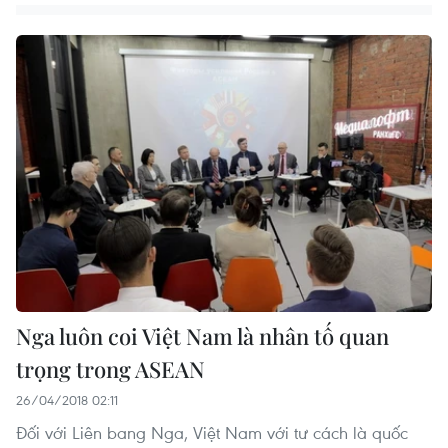
Nga luôn coi Việt Nam là nhân tố quan
trọng trong ASEAN
26/04/2018 02:11
Đối với Liên bang Nga, Việt Nam với tư cách là quốc