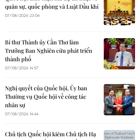
quân sự, quốc phòng và Luật Dầu khí
07/08/2026 23:06
Bí thư Thành ủy Cần Thơ làm
Trưởng Ban Nghiên cứu phát triển
thành phố
07/08/2026 14:57
Nghị quyết của Quốc hội, Ủy ban
Thường vụ Quốc hội về công tác
nhân sự
07/08/2026 14:44
Chủ tịch Quốc hội kiêm Chủ tịch Hạ