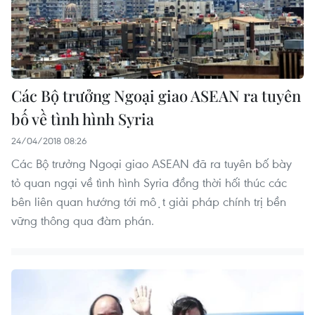
Các Bộ trưởng Ngoại giao ASEAN ra tuyên
bố về tình hình Syria
24/04/2018 08:26
Các Bộ trưởng Ngoại giao ASEAN đã ra tuyên bố bày
tỏ quan ngại về tình hình Syria đồng thời hối thúc các
bên liên quan hướng tới một giải pháp chính trị bền
vững thông qua đàm phán.