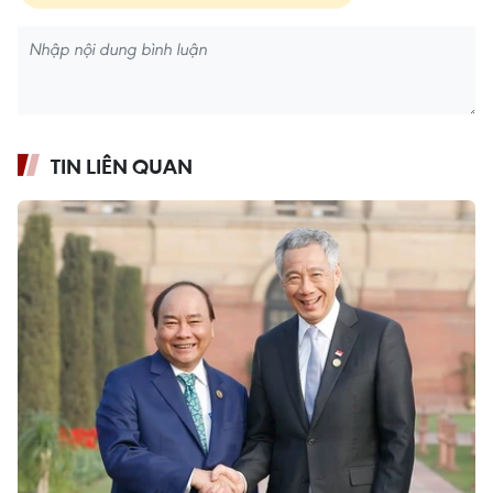
TIN LIÊN QUAN