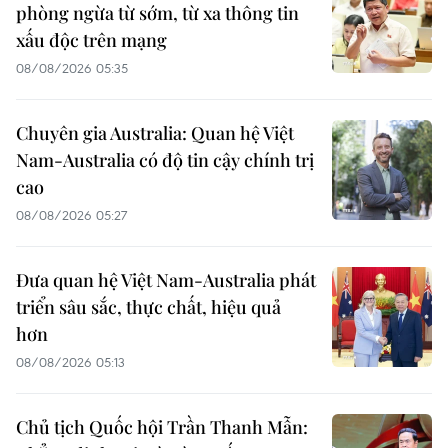
phòng ngừa từ sớm, từ xa thông tin
xấu độc trên mạng
08/08/2026 05:35
Chuyên gia Australia: Quan hệ Việt
Nam-Australia có độ tin cậy chính trị
cao
08/08/2026 05:27
Đưa quan hệ Việt Nam-Australia phát
triển sâu sắc, thực chất, hiệu quả
hơn
08/08/2026 05:13
Chủ tịch Quốc hội Trần Thanh Mẫn: