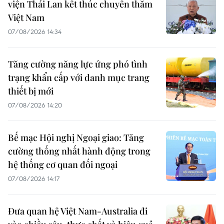
viện Thái Lan kết thúc chuyến thăm
Việt Nam
07/08/2026 14:34
Tăng cường năng lực ứng phó tình
trạng khẩn cấp với danh mục trang
thiết bị mới
07/08/2026 14:20
Bế mạc Hội nghị Ngoại giao: Tăng
cường thống nhất hành động trong
hệ thống cơ quan đối ngoại
07/08/2026 14:17
Đưa quan hệ Việt Nam-Australia đi