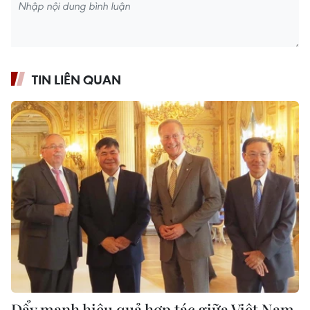
TIN LIÊN QUAN
Đẩy mạnh hiệu quả hợp tác giữa Việt Nam