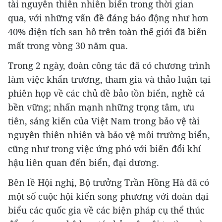
tài nguyên thiên nhiên biển trong thời gian
qua, với những vấn đề đáng báo động như hơn
40% diện tích san hô trên toàn thế giới đã biến
mất trong vòng 30 năm qua.
Trong 2 ngày, đoàn công tác đã có chương trình
làm việc khẩn trương, tham gia và thảo luận tại
phiên họp về các chủ đề bảo tồn biển, nghề cá
bền vững; nhấn mạnh những trọng tâm, ưu
tiên, sáng kiến của Việt Nam trong bảo vệ tài
nguyên thiên nhiên và bảo vệ môi trường biển,
cũng như trong việc ứng phó với biến đổi khí
hậu liên quan đến biển, đại dương.
Bên lề Hội nghị, Bộ trưởng Trần Hồng Hà đã có
một số cuộc hội kiến song phương với đoàn đại
biểu các quốc gia về các biện pháp cụ thể thúc