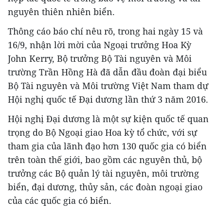
nguyên thiên nhiên biển.
Thông cáo báo chí nêu rõ, trong hai ngày 15 và
16/9, nhận lời mời của Ngoại trưởng Hoa Kỳ
John Kerry, Bộ trưởng Bộ Tài nguyên và Môi
trường Trần Hồng Hà đã dẫn đầu đoàn đại biểu
Bộ Tài nguyên và Môi trường Việt Nam tham dự
Hội nghị quốc tế Đại dương lần thứ 3 năm 2016.
Hội nghị Đại dương là một sự kiện quốc tế quan
trọng do Bộ Ngoại giao Hoa kỳ tổ chức, với sự
tham gia của lãnh đạo hơn 130 quốc gia có biển
trên toàn thế giới, bao gồm các nguyên thủ, bộ
trưởng các Bộ quản lý tài nguyên, môi trường
biển, đại dương, thủy sản, các đoàn ngoại giao
của các quốc gia có biển.