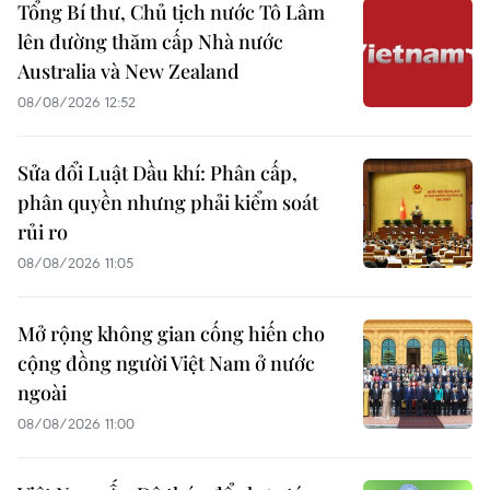
Tổng Bí thư, Chủ tịch nước Tô Lâm
lên đường thăm cấp Nhà nước
Australia và New Zealand
08/08/2026 12:52
Sửa đổi Luật Dầu khí: Phân cấp,
phân quyền nhưng phải kiểm soát
rủi ro
08/08/2026 11:05
Mở rộng không gian cống hiến cho
cộng đồng người Việt Nam ở nước
ngoài
08/08/2026 11:00