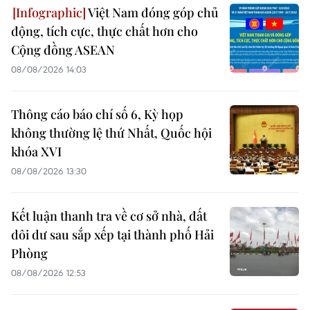
Việt Nam đóng góp chủ
động, tích cực, thực chất hơn cho
Cộng đồng ASEAN
08/08/2026 14:03
Thông cáo báo chí số 6, Kỳ họp
không thường lệ thứ Nhất, Quốc hội
khóa XVI
08/08/2026 13:30
Kết luận thanh tra về cơ sở nhà, đất
dôi dư sau sắp xếp tại thành phố Hải
Phòng
08/08/2026 12:53