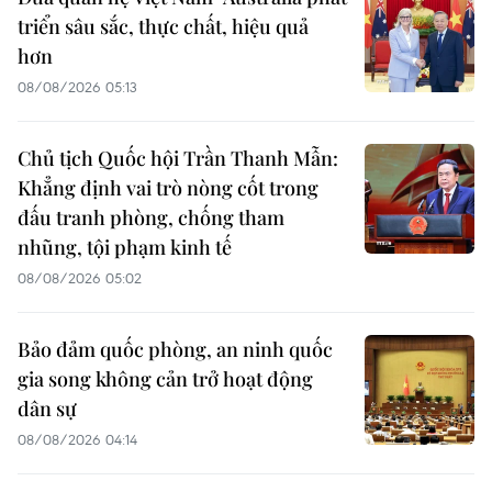
triển sâu sắc, thực chất, hiệu quả
hơn
08/08/2026 05:13
Chủ tịch Quốc hội Trần Thanh Mẫn:
Khẳng định vai trò nòng cốt trong
đấu tranh phòng, chống tham
nhũng, tội phạm kinh tế
08/08/2026 05:02
Bảo đảm quốc phòng, an ninh quốc
gia song không cản trở hoạt động
dân sự
08/08/2026 04:14