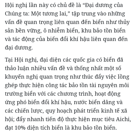
Hội nghị lần này có chủ đề là “Đại dương của
Chúng ta: Một tương lai,” tập trung vào những
vấn đề quan trọng liên quan đến biển như thủy
sản bền vững, ô nhiễm biển, khu bảo tồn biển
và tác động của biến đổi khí hậu liên quan đến
đại dương.
Tại Hội nghị, đại diện các quốc gia có biển đã
thảo luận nhiều vấn đề và thống nhất một số
khuyến nghị quan trọng như thúc đẩy việc lồng
ghép thực hiện công tác bảo tồn tài nguyên môi
trường biển với các chương trình, hoạt động
ứng phó biển đổi khí hậu, nước biển dâng và
các chiến lược, quy hoạch phát triển kinh tế xã
hội; đẩy nhanh tiến độ thực hiện mục tiêu Aichi,
đạt 10% diện tích biển là khu bảo tồn biển.