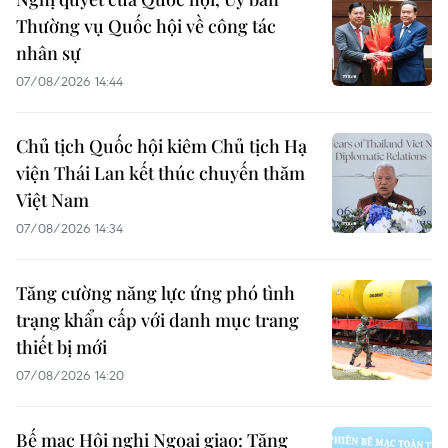
Thường vụ Quốc hội về công tác
nhân sự
07/08/2026 14:44
Chủ tịch Quốc hội kiêm Chủ tịch Hạ
viện Thái Lan kết thúc chuyến thăm
Việt Nam
07/08/2026 14:34
Tăng cường năng lực ứng phó tình
trạng khẩn cấp với danh mục trang
thiết bị mới
07/08/2026 14:20
Bế mạc Hội nghị Ngoại giao: Tăng