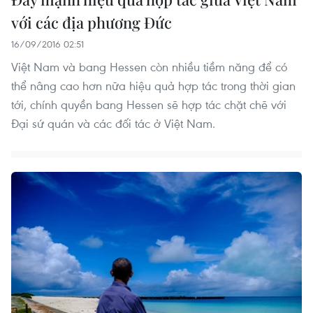
với các địa phương Đức
16/09/2016 02:51
Việt Nam và bang Hessen còn nhiều tiềm năng để có
thể nâng cao hơn nữa hiệu quả hợp tác trong thời gian
tới, chính quyền bang Hessen sẽ hợp tác chặt chẽ với
Đại sứ quán và các đối tác ở Việt Nam.