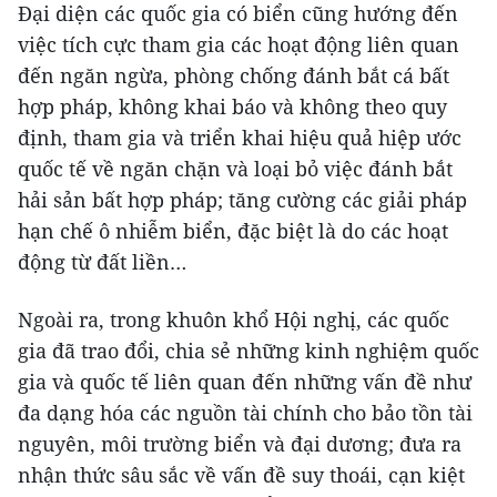
Đại diện các quốc gia có biển cũng hướng đến
việc tích cực tham gia các hoạt động liên quan
đến ngăn ngừa, phòng chống đánh bắt cá bất
hợp pháp, không khai báo và không theo quy
định, tham gia và triển khai hiệu quả hiệp ước
quốc tế về ngăn chặn và loại bỏ việc đánh bắt
hải sản bất hợp pháp; tăng cường các giải pháp
hạn chế ô nhiễm biển, đặc biệt là do các hoạt
động từ đất liền…
Ngoài ra, trong khuôn khổ Hội nghị, các quốc
gia đã trao đổi, chia sẻ những kinh nghiệm quốc
gia và quốc tế liên quan đến những vấn đề như
đa dạng hóa các nguồn tài chính cho bảo tồn tài
nguyên, môi trường biển và đại dương; đưa ra
nhận thức sâu sắc về vấn đề suy thoái, cạn kiệt