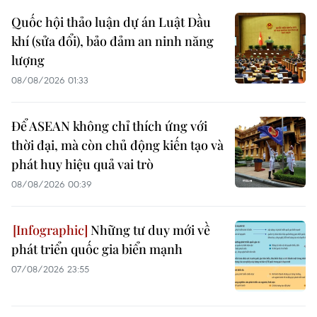
Quốc hội thảo luận dự án Luật Dầu
khí (sửa đổi), bảo đảm an ninh năng
lượng
08/08/2026 01:33
Để ASEAN không chỉ thích ứng với
thời đại, mà còn chủ động kiến tạo và
phát huy hiệu quả vai trò
08/08/2026 00:39
Những tư duy mới về
phát triển quốc gia biển mạnh
07/08/2026 23:55