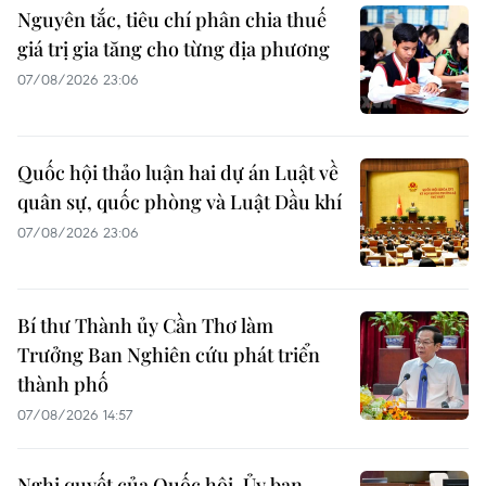
Nguyên tắc, tiêu chí phân chia thuế
giá trị gia tăng cho từng địa phương
07/08/2026 23:06
Quốc hội thảo luận hai dự án Luật về
quân sự, quốc phòng và Luật Dầu khí
07/08/2026 23:06
Bí thư Thành ủy Cần Thơ làm
Trưởng Ban Nghiên cứu phát triển
thành phố
07/08/2026 14:57
Nghị quyết của Quốc hội, Ủy ban