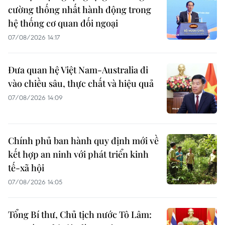
cường thống nhất hành động trong
hệ thống cơ quan đối ngoại
07/08/2026 14:17
Đưa quan hệ Việt Nam-Australia đi
vào chiều sâu, thực chất và hiệu quả
07/08/2026 14:09
Chính phủ ban hành quy định mới về
kết hợp an ninh với phát triển kinh
tế-xã hội
07/08/2026 14:05
Tổng Bí thư, Chủ tịch nước Tô Lâm: