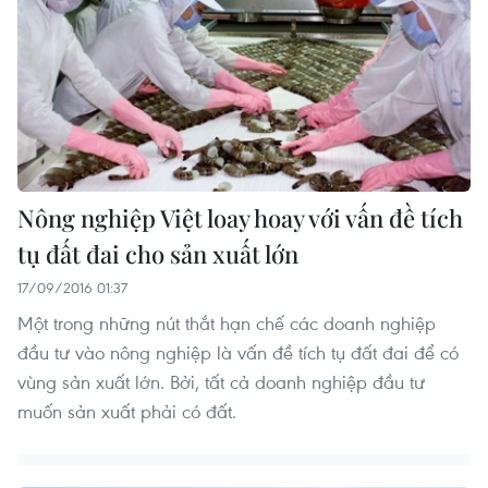
Nông nghiệp Việt loay hoay với vấn đề tích
tụ đất đai cho sản xuất lớn
17/09/2016 01:37
Một trong những nút thắt hạn chế các doanh nghiệp
đầu tư vào nông nghiệp là vấn đề tích tụ đất đai để có
vùng sản xuất lớn. Bởi, tất cả doanh nghiệp đầu tư
muốn sản xuất phải có đất.