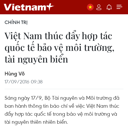
CHÍNH TRỊ
Việt Nam thúc đẩy hợp tác
quốc tế bảo vệ môi trường,
tài nguyên biển
Hùng Võ
17/09/2016 09:38
Sáng ngày 17/9, Bộ Tài nguyên và Môi trường đã
ban hành thông tin báo chí về việc Việt Nam thúc
đẩy hợp tác quốc tế trong bảo vệ môi trường và
tài nguyên thiên nhiên biển.