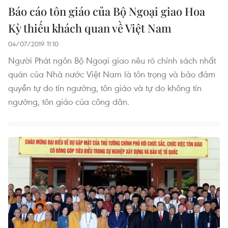
Báo cáo tôn giáo của Bộ Ngoại giao Hoa
Kỳ thiếu khách quan về Việt Nam
04/07/2019 11:10
Người Phát ngôn Bộ Ngoại giao nêu rõ chính sách nhất
quán của Nhà nước Việt Nam là tôn trọng và bảo đảm
quyền tự do tín ngưỡng, tôn giáo và tự do không tín
ngưỡng, tôn giáo của công dân.