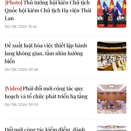
Thủ tướng hội kiến Chủ tịch
Quốc hội kiêm Chủ tịch Hạ viện Thái
Lan
06/08/2026 10:42
Đề xuất luật hóa việc thiết lập hành
lang không gian, tầm nhìn hướng
biển
06/08/2026 09:58
Phải đổi mới công tác quy
hoạch và tổ chức phát triển hạ tầng
06/08/2026 09:53
Đổi mới công tác kiểm điểm, đánh