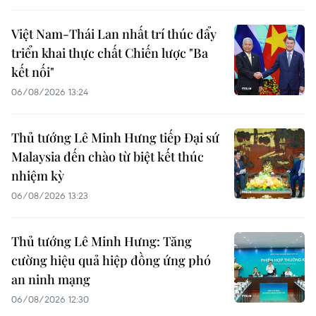
Việt Nam-Thái Lan nhất trí thúc đẩy
triển khai thực chất Chiến lược "Ba
kết nối"
06/08/2026 13:24
Thủ tướng Lê Minh Hưng tiếp Đại sứ
Malaysia đến chào từ biệt kết thúc
nhiệm kỳ
06/08/2026 13:23
Thủ tướng Lê Minh Hưng: Tăng
cường hiệu quả hiệp đồng ứng phó
an ninh mạng
06/08/2026 12:30