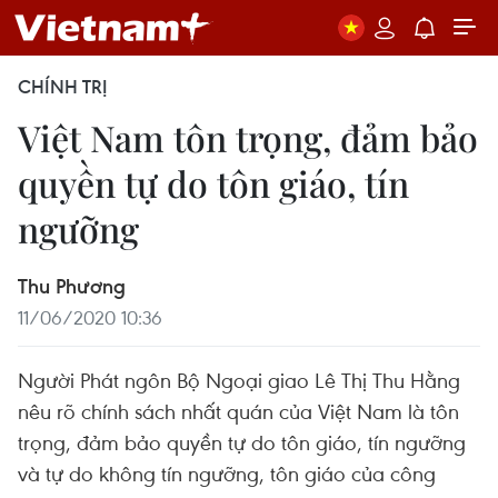
CHÍNH TRỊ
Việt Nam tôn trọng, đảm bảo
quyền tự do tôn giáo, tín
ngưỡng
Thu Phương
11/06/2020 10:36
Người Phát ngôn Bộ Ngoại giao Lê Thị Thu Hằng
nêu rõ chính sách nhất quán của Việt Nam là tôn
trọng, đảm bảo quyền tự do tôn giáo, tín ngưỡng
và tự do không tín ngưỡng, tôn giáo của công