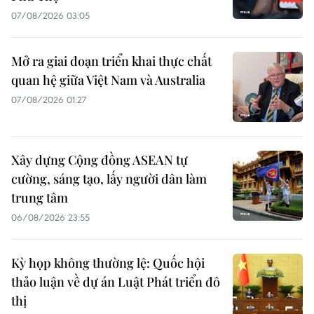
07/08/2026 03:05
Mở ra giai đoạn triển khai thực chất
quan hệ giữa Việt Nam và Australia
07/08/2026 01:27
Xây dựng Cộng đồng ASEAN tự
cường, sáng tạo, lấy người dân làm
trung tâm
06/08/2026 23:55
Kỳ họp không thường lệ: Quốc hội
thảo luận về dự án Luật Phát triển đô
thị