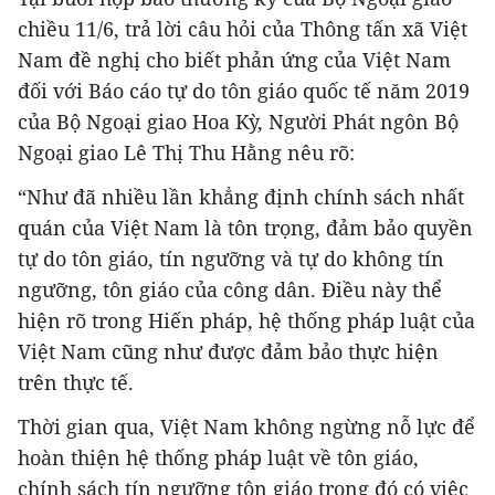
chiều 11/6, trả lời câu hỏi của Thông tấn xã Việt
Nam đề nghị cho biết phản ứng của Việt Nam
đối với Báo cáo tự do tôn giáo quốc tế năm 2019
của Bộ Ngoại giao Hoa Kỳ, Người Phát ngôn Bộ
Ngoại giao Lê Thị Thu Hằng nêu rõ:
“Như đã nhiều lần khẳng định chính sách nhất
quán của Việt Nam là tôn trọng, đảm bảo quyền
tự do tôn giáo, tín ngưỡng và tự do không tín
ngưỡng, tôn giáo của công dân. Điều này thể
hiện rõ trong Hiến pháp, hệ thống pháp luật của
Việt Nam cũng như được đảm bảo thực hiện
trên thực tế.
Thời gian qua, Việt Nam không ngừng nỗ lực để
hoàn thiện hệ thống pháp luật về tôn giáo,
chính sách tín ngưỡng tôn giáo trong đó có việc