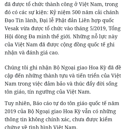
đã được tổ chức thành công ở Việt Nam, trong
đó có các sự kiện: Kỷ niệm 500 năm cải chánh
Đạo Tin lành, Đại lễ Phật đản Liên hợp quốc
Vesak vừa được tổ chức vào tháng 5/2019, Tổng
Hội dòng Đa minh thế giới. Những nỗ lực này
của Việt Nam đã được cộng đồng quốc tế ghi
nhận và đánh giá cao.
Chúng tôi ghi nhận Bộ Ngoại giao Hoa Kỳ đã đề
cập đến những thành tựu và tiến triển của Việt
Nam trong việc đảm bảo và thúc đẩy đời sống
tôn giáo, tín ngưỡng của Việt Nam.
Tuy nhiên, Báo cáo tự do tôn giáo quốc tế năm
2019 của Bộ Ngoại giao Hoa Kỳ vẫn có những
thông tin không chính xác, chưa được kiểm
chứng về tình hình Việt Nam.