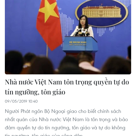
Nhà nước Việt Nam tôn trọng quyền tự do
tín ngưỡng, tôn giáo
09/05/2019 10:40
Người Phát ngôn Bộ Ngoại giao cho biết chính sách
nhất quán của Nhà nước Việt Nam là tôn trọng và bảo
đảm quyền tự do tín ngưỡng, tôn giáo và tự do không
tín ngưỡng, tôn giáo của công dân.