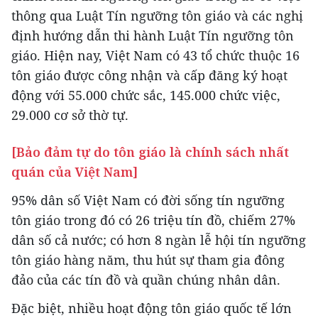
thông qua Luật Tín ngưỡng tôn giáo và các nghị
định hướng dẫn thi hành Luật Tín ngưỡng tôn
giáo. Hiện nay, Việt Nam có 43 tổ chức thuộc 16
tôn giáo được công nhận và cấp đăng ký hoạt
động với 55.000 chức sắc, 145.000 chức việc,
29.000 cơ sở thờ tự.
[Bảo đảm tự do tôn giáo là chính sách nhất
quán của Việt Nam]
95% dân số Việt Nam có đời sống tín ngưỡng
tôn giáo trong đó có 26 triệu tín đồ, chiếm 27%
dân số cả nước; có hơn 8 ngàn lễ hội tín ngưỡng
tôn giáo hàng năm, thu hút sự tham gia đông
đảo của các tín đồ và quần chúng nhân dân.
Đặc biệt, nhiều hoạt động tôn giáo quốc tế lớn