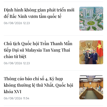
Định hình không gian phát triển mới
để Bắc Ninh vươn tầm quốc tế
06/08/2026 12:23
Chủ tịch Quốc hội Trần Thanh Mẫn
tiếp Đại sứ Malaysia Tan Yang Thai
chào từ biệt
06/08/2026 12:23
Thông cáo báo chí số 4, Kỳ họp
không thường lệ thứ Nhất, Quốc hội
khóa XVI
06/08/2026 11:54