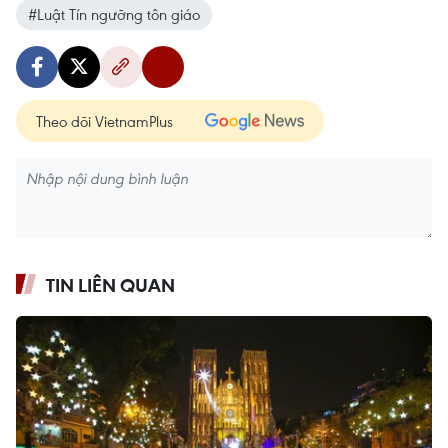
#Luật Tín ngưỡng tôn giáo
Theo dõi VietnamPlus
TIN LIÊN QUAN