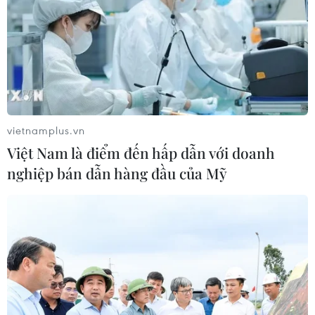
vietnamplus.vn
Việt Nam là điểm đến hấp dẫn với doanh
nghiệp bán dẫn hàng đầu của Mỹ