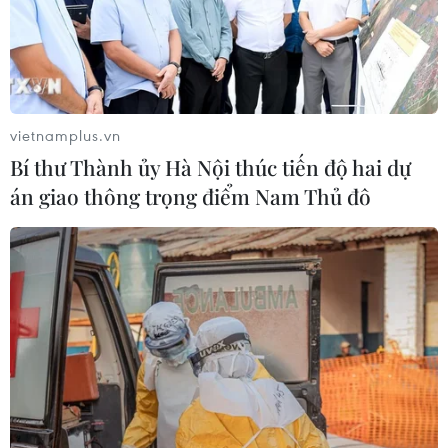
vietnamplus.vn
Bí thư Thành ủy Hà Nội thúc tiến độ hai dự
án giao thông trọng điểm Nam Thủ đô