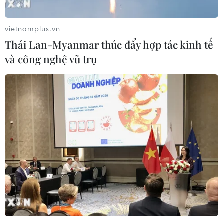
vietnamplus.vn
Thái Lan-Myanmar thúc đẩy hợp tác kinh tế
và công nghệ vũ trụ