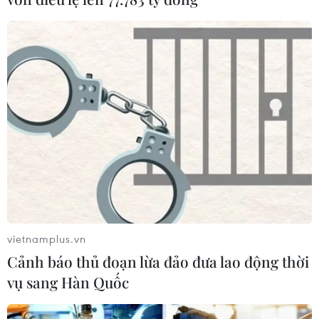
vietnamplus.vn
Cảnh báo thủ đoạn lừa đảo đưa lao động thời
vụ sang Hàn Quốc