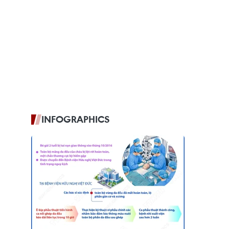
INFOGRAPHICS